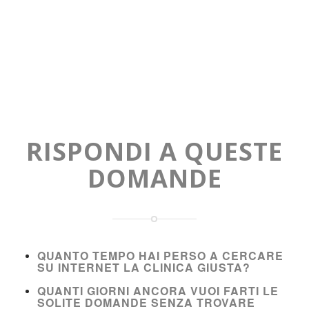
RISPONDI A QUESTE
DOMANDE
QUANTO TEMPO HAI PERSO A CERCARE
SU INTERNET LA CLINICA GIUSTA?
QUANTI GIORNI ANCORA VUOI FARTI LE
SOLITE DOMANDE SENZA TROVARE