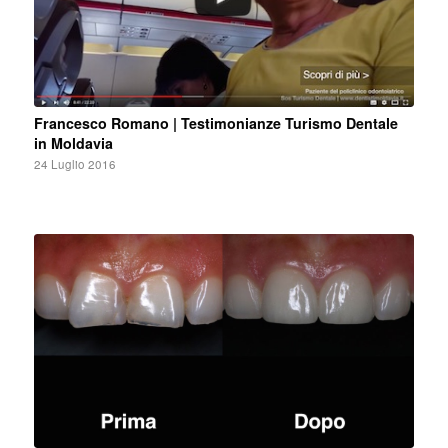
Francesco Romano | Testimonianze Turismo Dentale
in Moldavia
24 Luglio 2016