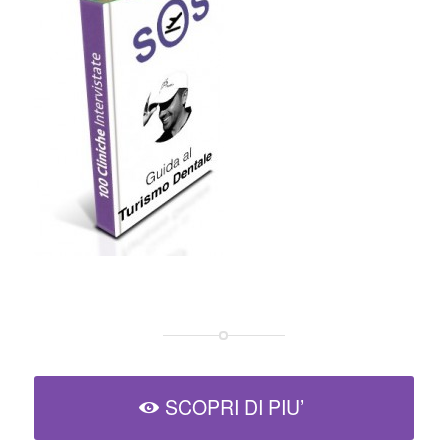
SCOPRI DI PIU’