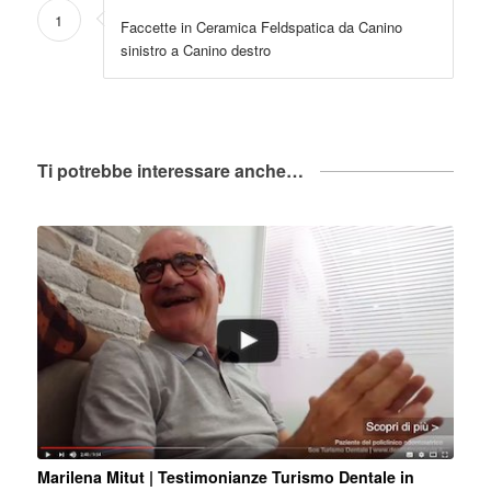
1
Faccette in Ceramica Feldspatica da Canino
sinistro a Canino destro
Ti potrebbe interessare anche…
Marilena Mitut | Testimonianze Turismo Dentale in