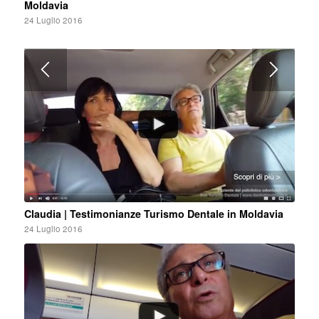
Moldavia
24 Luglio 2016
Claudia | Testimonianze Turismo Dentale in Moldavia
24 Luglio 2016