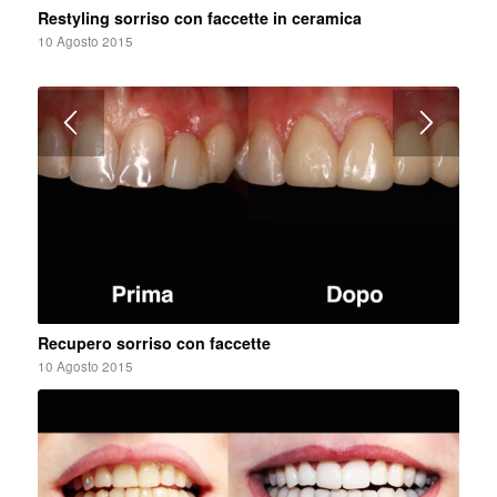
Restyling sorriso con faccette in ceramica
10 Agosto 2015
Recupero sorriso con faccette
10 Agosto 2015