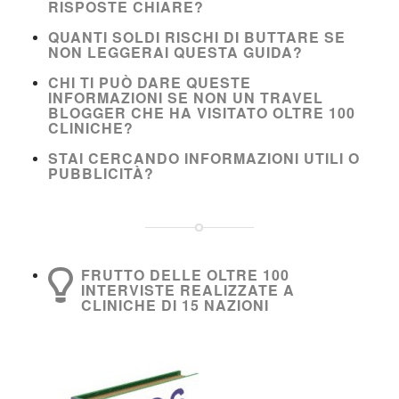
RISPOSTE CHIARE?
QUANTI SOLDI RISCHI DI BUTTARE SE
NON LEGGERAI QUESTA GUIDA?
CHI TI PUÒ DARE QUESTE
INFORMAZIONI SE NON UN TRAVEL
BLOGGER CHE HA VISITATO OLTRE 100
CLINICHE?
STAI CERCANDO INFORMAZIONI UTILI O
PUBBLICITÀ?
FRUTTO DELLE OLTRE 100
INTERVISTE REALIZZATE A
CLINICHE DI 15 NAZIONI