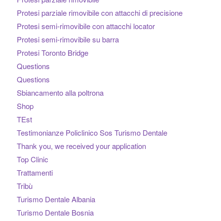
Protesi parziale rimovibile con attacchi di precisione
Protesi semi-rimovibile con attacchi locator
Protesi semi-rimovibile su barra
Protesi Toronto Bridge
Questions
Questions
Sbiancamento alla poltrona
Shop
TEst
Testimonianze Policlinico Sos Turismo Dentale
Thank you, we received your application
Top Clinic
Trattamenti
Tribù
Turismo Dentale Albania
Turismo Dentale Bosnia