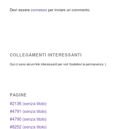
Devi essere
connesso
per inviare un commento.
COLLEGAMENTI INTERESSANTI
Qui ci sono alcuni link interessanti per voi! Godetevi la permanenza :)
PAGINE
#2136 (senza titolo)
#4791 (senza titolo)
#4790 (senza titolo)
#8252 (senza titolo)