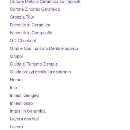
Corone Metallo Ceramica su Impianti
Corone Zirconio Ceramica
Croazia Tour
Faccette in Ceramica
Faccette in Composito
GD Checkout
Grazie Sos Turismo Dentale pop-up
Gruppi
Guida al Turismo Dentale
Guida prezzi dentisti a confronto
Home
Info
Innesti Gengiva
Innesti osso
Intarsi in Ceramica
Lavora con Noi
Lavoro