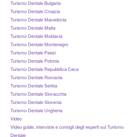
Turismo Dentale Bulgaria
Turismo Dentale Croazia
Turismo Dentale Macedonia
Turismo Dentale Malta
Turismo Dentale Moldavia
Turismo Dentale Montenegro
Turismo Dentale Paesi
Turismo Dentale Polonia
Turismo Dentale Repubblica Ceca
Turismo Dentale Romania
Turismo Dentale Serbia
Turismo Dentale Slovacchia
Turismo Dentale Slovenia
Turismo Dentale Ungheria
Video
Video guide, interviste e consigli degli esperti sul Turismo
Dentale