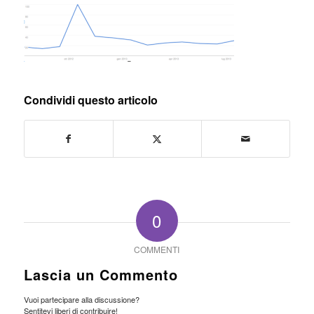
Condividi questo articolo
0
COMMENTI
Lascia un Commento
Vuoi partecipare alla discussione?
Sentitevi liberi di contribuire!