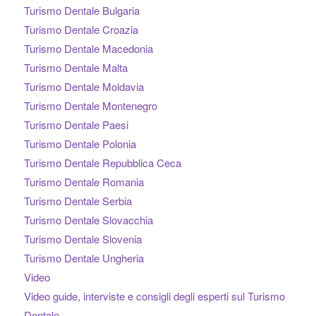
Turismo Dentale Bulgaria
Turismo Dentale Croazia
Turismo Dentale Macedonia
Turismo Dentale Malta
Turismo Dentale Moldavia
Turismo Dentale Montenegro
Turismo Dentale Paesi
Turismo Dentale Polonia
Turismo Dentale Repubblica Ceca
Turismo Dentale Romania
Turismo Dentale Serbia
Turismo Dentale Slovacchia
Turismo Dentale Slovenia
Turismo Dentale Ungheria
Video
Video guide, interviste e consigli degli esperti sul Turismo
Dentale