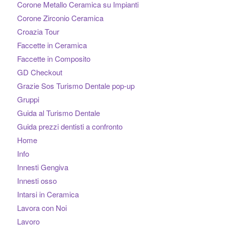
Corone Metallo Ceramica su Impianti
Corone Zirconio Ceramica
Croazia Tour
Faccette in Ceramica
Faccette in Composito
GD Checkout
Grazie Sos Turismo Dentale pop-up
Gruppi
Guida al Turismo Dentale
Guida prezzi dentisti a confronto
Home
Info
Innesti Gengiva
Innesti osso
Intarsi in Ceramica
Lavora con Noi
Lavoro