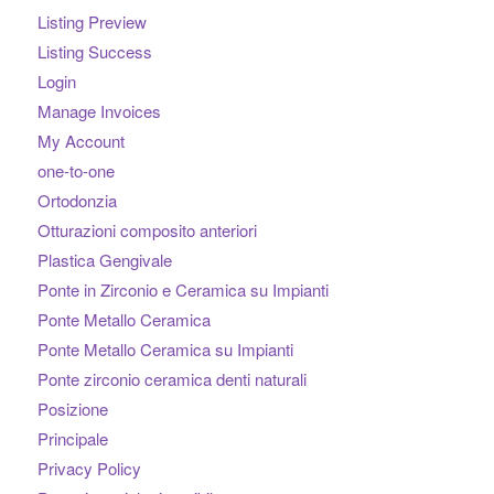
Listing Preview
Listing Success
Login
Manage Invoices
My Account
one-to-one
Ortodonzia
Otturazioni composito anteriori
Plastica Gengivale
Ponte in Zirconio e Ceramica su Impianti
Ponte Metallo Ceramica
Ponte Metallo Ceramica su Impianti
Ponte zirconio ceramica denti naturali
Posizione
Principale
Privacy Policy