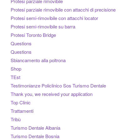
Protesi parziale rimovibile
Protesi parziale rimovibile con attacchi di precisione
Protesi semi-rimovibile con attacchi locator
Protesi semi-rimovibile su barra
Protesi Toronto Bridge
Questions
Questions
Sbiancamento alla poltrona
Shop
TEst
Testimonianze Policlinico Sos Turismo Dentale
Thank you, we received your application
Top Clinic
Trattamenti
Tribù
Turismo Dentale Albania
Turismo Dentale Bosnia