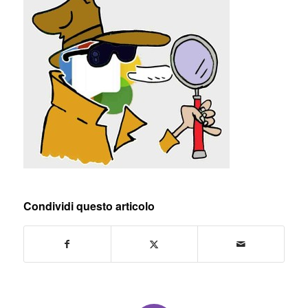
Condividi questo articolo