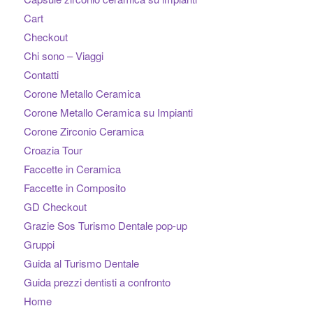
Cart
Checkout
Chi sono – Viaggi
Contatti
Corone Metallo Ceramica
Corone Metallo Ceramica su Impianti
Corone Zirconio Ceramica
Croazia Tour
Faccette in Ceramica
Faccette in Composito
GD Checkout
Grazie Sos Turismo Dentale pop-up
Gruppi
Guida al Turismo Dentale
Guida prezzi dentisti a confronto
Home