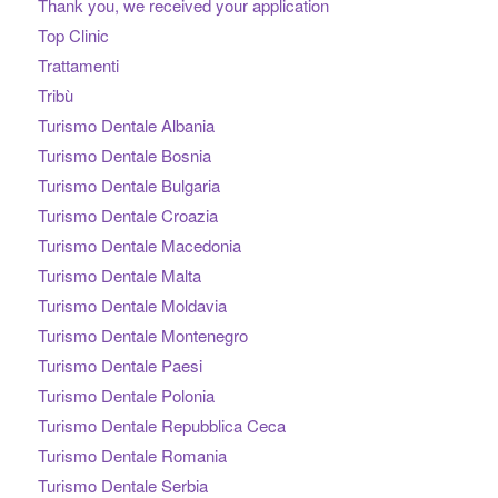
Thank you, we received your application
Top Clinic
Trattamenti
Tribù
Turismo Dentale Albania
Turismo Dentale Bosnia
Turismo Dentale Bulgaria
Turismo Dentale Croazia
Turismo Dentale Macedonia
Turismo Dentale Malta
Turismo Dentale Moldavia
Turismo Dentale Montenegro
Turismo Dentale Paesi
Turismo Dentale Polonia
Turismo Dentale Repubblica Ceca
Turismo Dentale Romania
Turismo Dentale Serbia