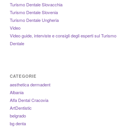
Turismo Dentale Slovacchia
Turismo Dentale Slovenia
Turismo Dentale Ungheria
Video
Video guide, interviste e consigli degli esperti sul Turismo
Dentale
CATEGORIE
aesthetica dermadent
Albania
Alfa Dental Cracovia
ArtDentistic
belgrado
bg denta