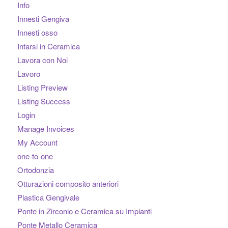
Info
Innesti Gengiva
Innesti osso
Intarsi in Ceramica
Lavora con Noi
Lavoro
Listing Preview
Listing Success
Login
Manage Invoices
My Account
one-to-one
Ortodonzia
Otturazioni composito anteriori
Plastica Gengivale
Ponte in Zirconio e Ceramica su Impianti
Ponte Metallo Ceramica