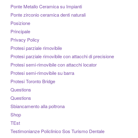
Ponte Metallo Ceramica su Impianti
Ponte zirconio ceramica denti naturali
Posizione
Principale
Privacy Policy
Protesi parziale rimovibile
Protesi parziale rimovibile con attacchi di precisione
Protesi semi-rimovibile con attacchi locator
Protesi semi-rimovibile su barra
Protesi Toronto Bridge
Questions
Questions
Sbiancamento alla poltrona
Shop
TEst
Testimonianze Policlinico Sos Turismo Dentale