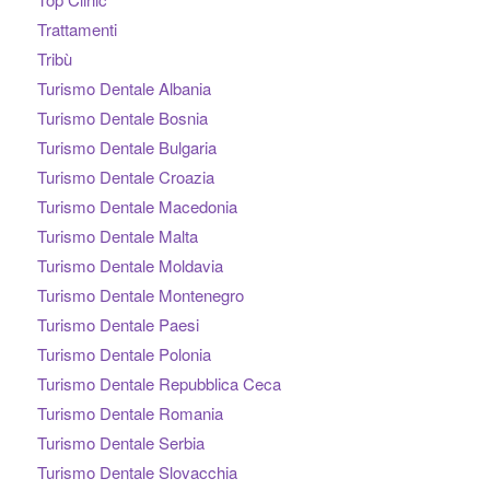
Trattamenti
Tribù
Turismo Dentale Albania
Turismo Dentale Bosnia
Turismo Dentale Bulgaria
Turismo Dentale Croazia
Turismo Dentale Macedonia
Turismo Dentale Malta
Turismo Dentale Moldavia
Turismo Dentale Montenegro
Turismo Dentale Paesi
Turismo Dentale Polonia
Turismo Dentale Repubblica Ceca
Turismo Dentale Romania
Turismo Dentale Serbia
Turismo Dentale Slovacchia