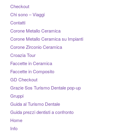
Checkout
Chi sono – Viaggi
Contatti
Corone Metallo Ceramica
Corone Metallo Ceramica su Impianti
Corone Zirconio Ceramica
Croazia Tour
Faccette in Ceramica
Faccette in Composito
GD Checkout
Grazie Sos Turismo Dentale pop-up
Gruppi
Guida al Turismo Dentale
Guida prezzi dentisti a confronto
Home
Info