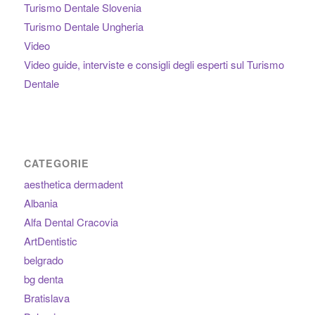
Turismo Dentale Slovenia
Turismo Dentale Ungheria
Video
Video guide, interviste e consigli degli esperti sul Turismo
Dentale
CATEGORIE
aesthetica dermadent
Albania
Alfa Dental Cracovia
ArtDentistic
belgrado
bg denta
Bratislava