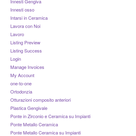
Innesti Gengiva
Innesti osso
Intarsi in Ceramica
Lavora con Noi
Lavoro
Listing Preview
Listing Success
Login
Manage Invoices
My Account
one-to-one
Ortodonzia
Otturazioni composito anteriori
Plastica Gengivale
Ponte in Zirconio e Ceramica su Impianti
Ponte Metallo Ceramica
Ponte Metallo Ceramica su Impianti