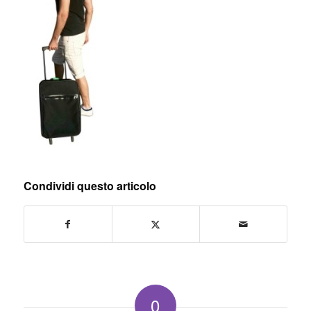
Condividi questo articolo
0