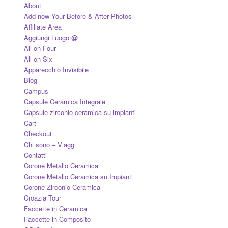
About
Add now Your Before & After Photos
Affiliate Area
Aggiungi Luogo
@
All on Four
All on Six
Apparecchio Invisibile
Blog
Campus
Capsule Ceramica Integrale
Capsule zirconio ceramica su impianti
Cart
Checkout
Chi sono – Viaggi
Contatti
Corone Metallo Ceramica
Corone Metallo Ceramica su Impianti
Corone Zirconio Ceramica
Croazia Tour
Faccette in Ceramica
Faccette in Composito