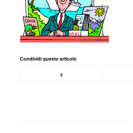
Condividi questo articolo