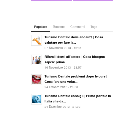
Popolare
Recente
Commenti
Tags
Turismo Dentale dove andare? | Cosa
valutare per fare la...
27 Novembre 2013 - 16:41
Rifarsi i denti all’estero | Cosa bisogna
sapere prima...
16 Novembre 2013 - 23:57
Turismo Dentale problemi dopo le cure |
Cosa fare una volta...
24 Ottobre 2013 - 20:50
Turismo Dentale consigli | Primo portale in
Italia che da...
24 Dicembre 2013 - 21:02