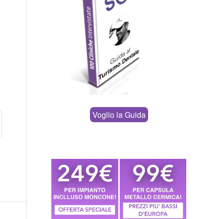
Voglio la Guida