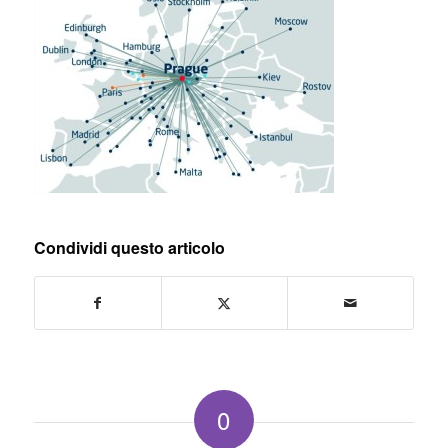
Condividi questo articolo
0