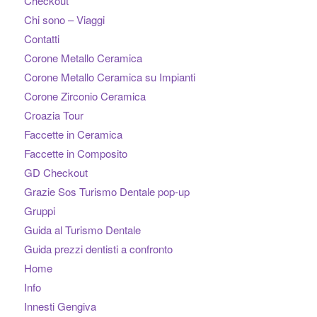
Checkout
Chi sono – Viaggi
Contatti
Corone Metallo Ceramica
Corone Metallo Ceramica su Impianti
Corone Zirconio Ceramica
Croazia Tour
Faccette in Ceramica
Faccette in Composito
GD Checkout
Grazie Sos Turismo Dentale pop-up
Gruppi
Guida al Turismo Dentale
Guida prezzi dentisti a confronto
Home
Info
Innesti Gengiva