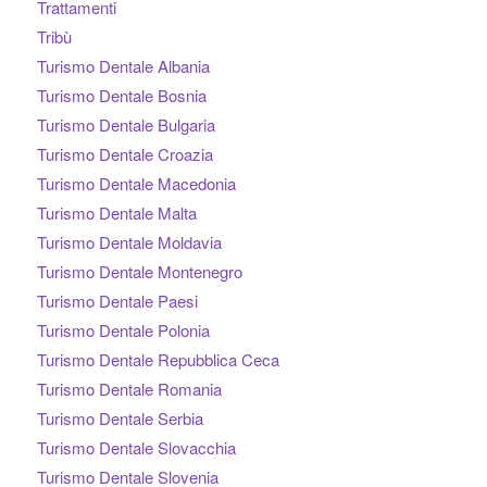
Trattamenti
Tribù
Turismo Dentale Albania
Turismo Dentale Bosnia
Turismo Dentale Bulgaria
Turismo Dentale Croazia
Turismo Dentale Macedonia
Turismo Dentale Malta
Turismo Dentale Moldavia
Turismo Dentale Montenegro
Turismo Dentale Paesi
Turismo Dentale Polonia
Turismo Dentale Repubblica Ceca
Turismo Dentale Romania
Turismo Dentale Serbia
Turismo Dentale Slovacchia
Turismo Dentale Slovenia