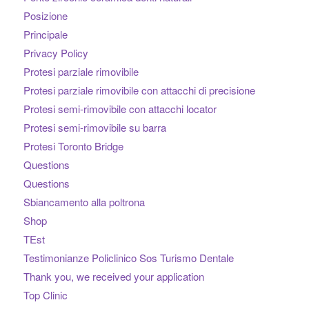
Posizione
Principale
Privacy Policy
Protesi parziale rimovibile
Protesi parziale rimovibile con attacchi di precisione
Protesi semi-rimovibile con attacchi locator
Protesi semi-rimovibile su barra
Protesi Toronto Bridge
Questions
Questions
Sbiancamento alla poltrona
Shop
TEst
Testimonianze Policlinico Sos Turismo Dentale
Thank you, we received your application
Top Clinic