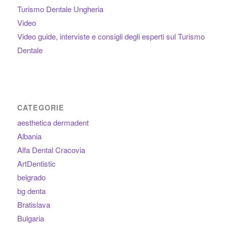
Turismo Dentale Ungheria
Video
Video guide, interviste e consigli degli esperti sul Turismo
Dentale
CATEGORIE
aesthetica dermadent
Albania
Alfa Dental Cracovia
ArtDentistic
belgrado
bg denta
Bratislava
Bulgaria