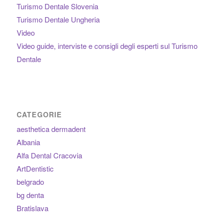
Turismo Dentale Slovenia
Turismo Dentale Ungheria
Video
Video guide, interviste e consigli degli esperti sul Turismo
Dentale
CATEGORIE
aesthetica dermadent
Albania
Alfa Dental Cracovia
ArtDentistic
belgrado
bg denta
Bratislava