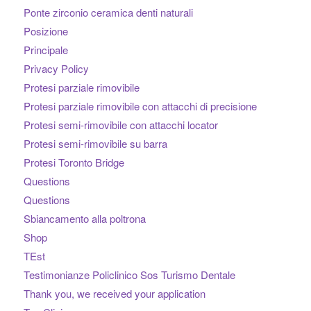
Ponte zirconio ceramica denti naturali
Posizione
Principale
Privacy Policy
Protesi parziale rimovibile
Protesi parziale rimovibile con attacchi di precisione
Protesi semi-rimovibile con attacchi locator
Protesi semi-rimovibile su barra
Protesi Toronto Bridge
Questions
Questions
Sbiancamento alla poltrona
Shop
TEst
Testimonianze Policlinico Sos Turismo Dentale
Thank you, we received your application