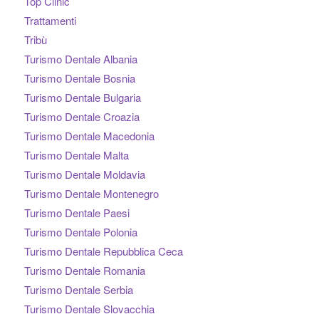
Top Clinic
Trattamenti
Tribù
Turismo Dentale Albania
Turismo Dentale Bosnia
Turismo Dentale Bulgaria
Turismo Dentale Croazia
Turismo Dentale Macedonia
Turismo Dentale Malta
Turismo Dentale Moldavia
Turismo Dentale Montenegro
Turismo Dentale Paesi
Turismo Dentale Polonia
Turismo Dentale Repubblica Ceca
Turismo Dentale Romania
Turismo Dentale Serbia
Turismo Dentale Slovacchia