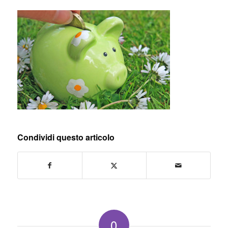
Condividi questo articolo
0