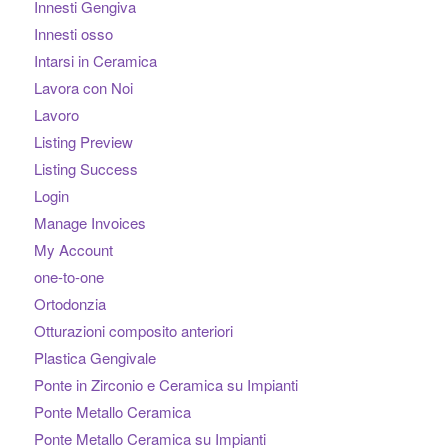
Innesti Gengiva
Innesti osso
Intarsi in Ceramica
Lavora con Noi
Lavoro
Listing Preview
Listing Success
Login
Manage Invoices
My Account
one-to-one
Ortodonzia
Otturazioni composito anteriori
Plastica Gengivale
Ponte in Zirconio e Ceramica su Impianti
Ponte Metallo Ceramica
Ponte Metallo Ceramica su Impianti