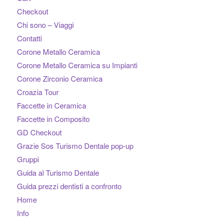
Checkout
Chi sono – Viaggi
Contatti
Corone Metallo Ceramica
Corone Metallo Ceramica su Impianti
Corone Zirconio Ceramica
Croazia Tour
Faccette in Ceramica
Faccette in Composito
GD Checkout
Grazie Sos Turismo Dentale pop-up
Gruppi
Guida al Turismo Dentale
Guida prezzi dentisti a confronto
Home
Info