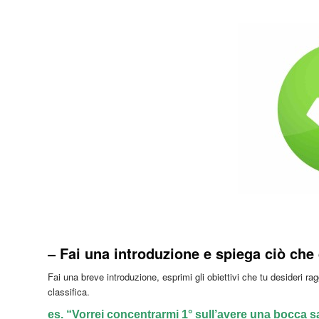
– Fai una introduzione e spiega ciò che 
Fai una breve introduzione, esprimi gli obiettivi che tu desideri r
classifica.
es. “Vorrei concentrarmi 1° sull’avere una bocca s