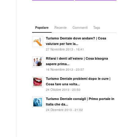
Popolare
Recente
Commenti
Tags
Turismo Dentale dove andare? | Cosa
valutare per fare la...
27 Novembre 2013 - 16:41
Rifarsi i denti all’estero | Cosa bisogna
sapere prima...
16 Novembre 2013 - 23:57
Turismo Dentale problemi dopo le cure |
Cosa fare una volta...
24 Ottobre 2013 - 20:50
Turismo Dentale consigli | Primo portale in
Italia che da...
24 Dicembre 2013 - 21:02