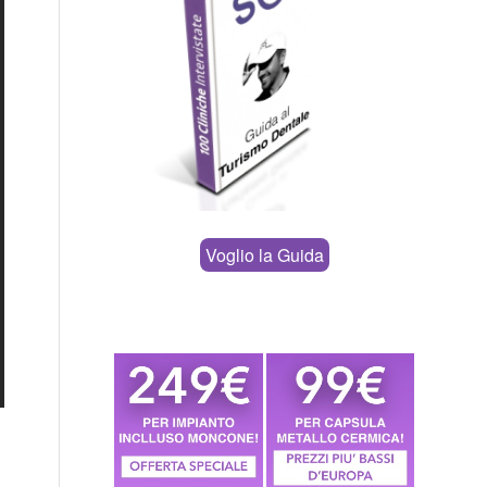
Voglio la Guida