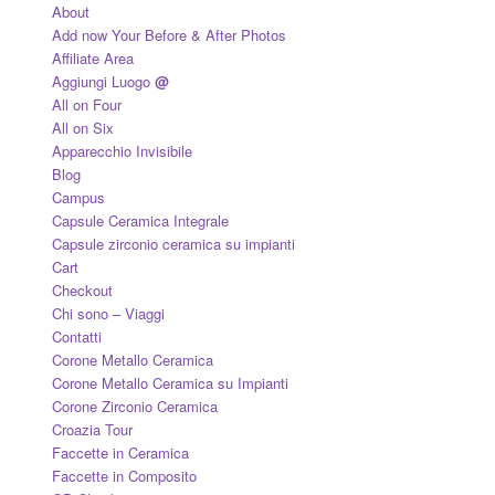
About
Add now Your Before & After Photos
Affiliate Area
Aggiungi Luogo
@
All on Four
All on Six
Apparecchio Invisibile
Blog
Campus
Capsule Ceramica Integrale
Capsule zirconio ceramica su impianti
Cart
Checkout
Chi sono – Viaggi
Contatti
Corone Metallo Ceramica
Corone Metallo Ceramica su Impianti
Corone Zirconio Ceramica
Croazia Tour
Faccette in Ceramica
Faccette in Composito