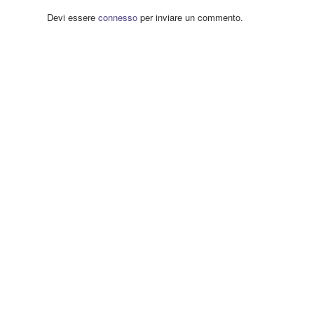
Devi essere
connesso
per inviare un commento.