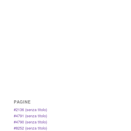
PAGINE
#2136 (senza titolo)
#4791 (senza titolo)
#4790 (senza titolo)
#8252 (senza titolo)