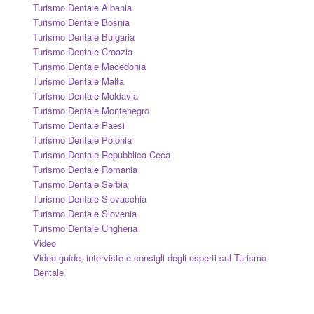
Turismo Dentale Albania
Turismo Dentale Bosnia
Turismo Dentale Bulgaria
Turismo Dentale Croazia
Turismo Dentale Macedonia
Turismo Dentale Malta
Turismo Dentale Moldavia
Turismo Dentale Montenegro
Turismo Dentale Paesi
Turismo Dentale Polonia
Turismo Dentale Repubblica Ceca
Turismo Dentale Romania
Turismo Dentale Serbia
Turismo Dentale Slovacchia
Turismo Dentale Slovenia
Turismo Dentale Ungheria
Video
Video guide, interviste e consigli degli esperti sul Turismo
Dentale