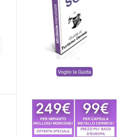
Voglio la Guida