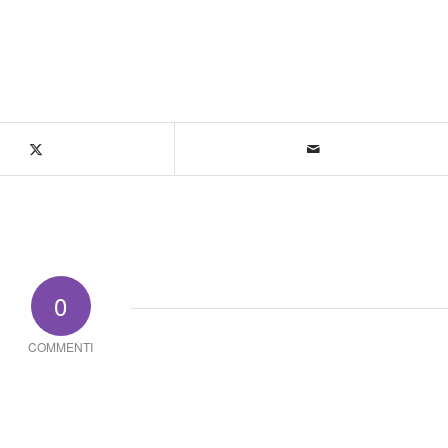
0
COMMENTI