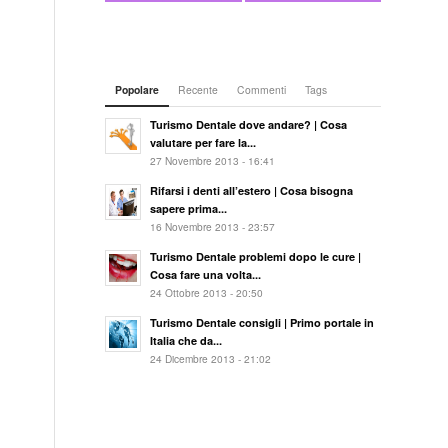
Popolare
Recente
Commenti
Tags
Turismo Dentale dove andare? | Cosa
valutare per fare la...
27 Novembre 2013 - 16:41
Rifarsi i denti all’estero | Cosa bisogna
sapere prima...
16 Novembre 2013 - 23:57
Turismo Dentale problemi dopo le cure |
Cosa fare una volta...
24 Ottobre 2013 - 20:50
Turismo Dentale consigli | Primo portale in
Italia che da...
24 Dicembre 2013 - 21:02