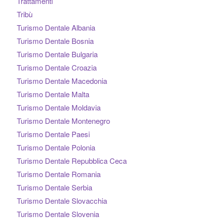
Trattamenti
Tribù
Turismo Dentale Albania
Turismo Dentale Bosnia
Turismo Dentale Bulgaria
Turismo Dentale Croazia
Turismo Dentale Macedonia
Turismo Dentale Malta
Turismo Dentale Moldavia
Turismo Dentale Montenegro
Turismo Dentale Paesi
Turismo Dentale Polonia
Turismo Dentale Repubblica Ceca
Turismo Dentale Romania
Turismo Dentale Serbia
Turismo Dentale Slovacchia
Turismo Dentale Slovenia