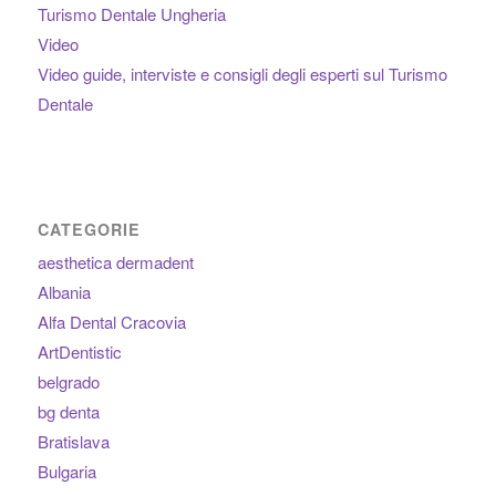
Turismo Dentale Ungheria
Video
Video guide, interviste e consigli degli esperti sul Turismo
Dentale
CATEGORIE
aesthetica dermadent
Albania
Alfa Dental Cracovia
ArtDentistic
belgrado
bg denta
Bratislava
Bulgaria