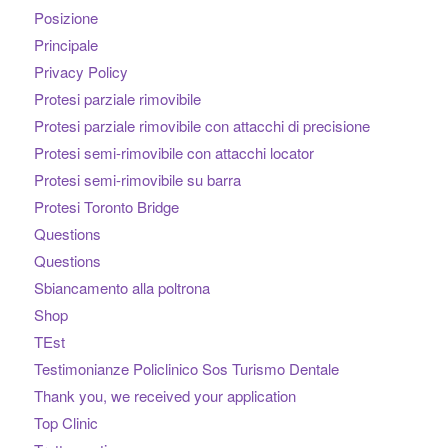
Posizione
Principale
Privacy Policy
Protesi parziale rimovibile
Protesi parziale rimovibile con attacchi di precisione
Protesi semi-rimovibile con attacchi locator
Protesi semi-rimovibile su barra
Protesi Toronto Bridge
Questions
Questions
Sbiancamento alla poltrona
Shop
TEst
Testimonianze Policlinico Sos Turismo Dentale
Thank you, we received your application
Top Clinic