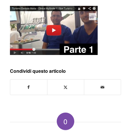
Condividi questo articolo
0