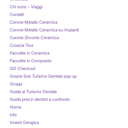
Chi sono – Viaggi
Contatti
Corone Metallo Ceramica
Corone Metallo Ceramica su Impianti
Corone Zirconio Ceramica
Croazia Tour
Faccette in Ceramica
Faccette in Composito
GD Checkout
Grazie Sos Turismo Dentale pop-up
Gruppi
Guida al Turismo Dentale
Guida prezzi dentisti a confronto
Home
Info
Innesti Gengiva