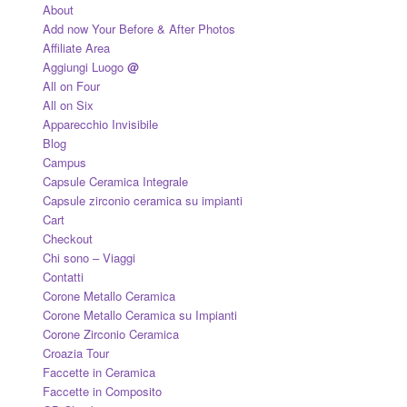
About
Add now Your Before & After Photos
Affiliate Area
Aggiungi Luogo
@
All on Four
All on Six
Apparecchio Invisibile
Blog
Campus
Capsule Ceramica Integrale
Capsule zirconio ceramica su impianti
Cart
Checkout
Chi sono – Viaggi
Contatti
Corone Metallo Ceramica
Corone Metallo Ceramica su Impianti
Corone Zirconio Ceramica
Croazia Tour
Faccette in Ceramica
Faccette in Composito