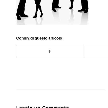
Condividi questo articolo
Lascia un Commento