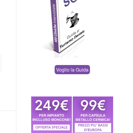
Voglio la Guida