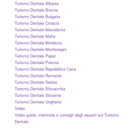
Turismo Dentale Albania
Turismo Dentale Bosnia
Turismo Dentale Bulgaria
Turismo Dentale Croazia
Turismo Dentale Macedonia
Turismo Dentale Malta
Turismo Dentale Moldavia
Turismo Dentale Montenegro
Turismo Dentale Paesi
Turismo Dentale Polonia
Turismo Dentale Repubblica Ceca
Turismo Dentale Romania
Turismo Dentale Serbia
Turismo Dentale Slovacchia
Turismo Dentale Slovenia
Turismo Dentale Ungheria
Video
Video guide, interviste e consigli degli esperti sul Turismo
Dentale