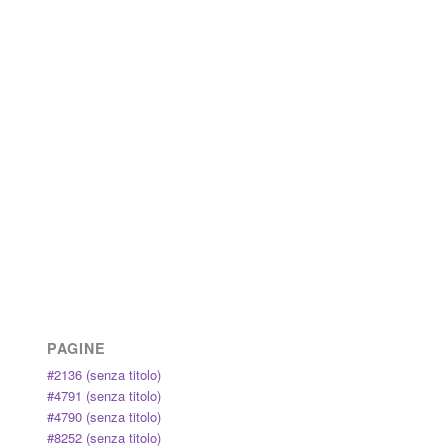
PAGINE
#2136 (senza titolo)
#4791 (senza titolo)
#4790 (senza titolo)
#8252 (senza titolo)