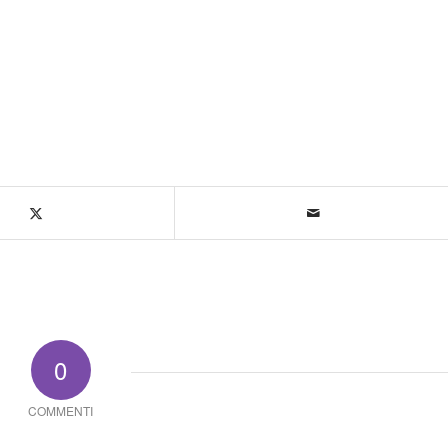
0
COMMENTI