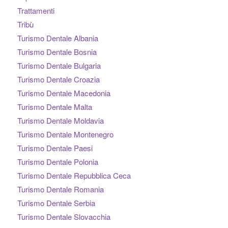
Trattamenti
Tribù
Turismo Dentale Albania
Turismo Dentale Bosnia
Turismo Dentale Bulgaria
Turismo Dentale Croazia
Turismo Dentale Macedonia
Turismo Dentale Malta
Turismo Dentale Moldavia
Turismo Dentale Montenegro
Turismo Dentale Paesi
Turismo Dentale Polonia
Turismo Dentale Repubblica Ceca
Turismo Dentale Romania
Turismo Dentale Serbia
Turismo Dentale Slovacchia