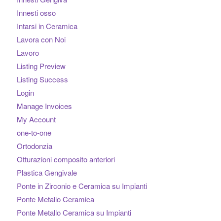
Innesti osso
Intarsi in Ceramica
Lavora con Noi
Lavoro
Listing Preview
Listing Success
Login
Manage Invoices
My Account
one-to-one
Ortodonzia
Otturazioni composito anteriori
Plastica Gengivale
Ponte in Zirconio e Ceramica su Impianti
Ponte Metallo Ceramica
Ponte Metallo Ceramica su Impianti