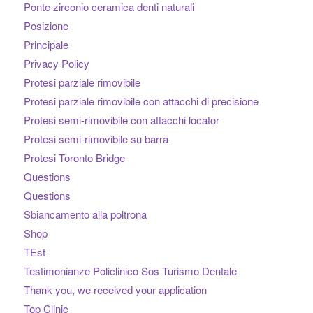
Ponte zirconio ceramica denti naturali
Posizione
Principale
Privacy Policy
Protesi parziale rimovibile
Protesi parziale rimovibile con attacchi di precisione
Protesi semi-rimovibile con attacchi locator
Protesi semi-rimovibile su barra
Protesi Toronto Bridge
Questions
Questions
Sbiancamento alla poltrona
Shop
TEst
Testimonianze Policlinico Sos Turismo Dentale
Thank you, we received your application
Top Clinic