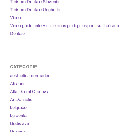
Turismo Dentale Slovenia
Turismo Dentale Ungheria
Video
Video guide, interviste e consigli degli esperti sul Turismo
Dentale
CATEGORIE
aesthetica dermadent
Albania
Alfa Dental Cracovia
ArtDentistic
belgrado
bg denta
Bratislava
Bulgaria