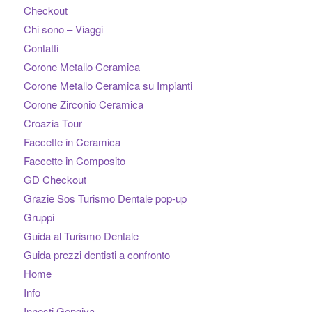
Checkout
Chi sono – Viaggi
Contatti
Corone Metallo Ceramica
Corone Metallo Ceramica su Impianti
Corone Zirconio Ceramica
Croazia Tour
Faccette in Ceramica
Faccette in Composito
GD Checkout
Grazie Sos Turismo Dentale pop-up
Gruppi
Guida al Turismo Dentale
Guida prezzi dentisti a confronto
Home
Info
Innesti Gengiva