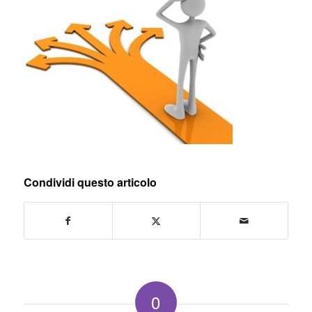
Condividi questo articolo
0