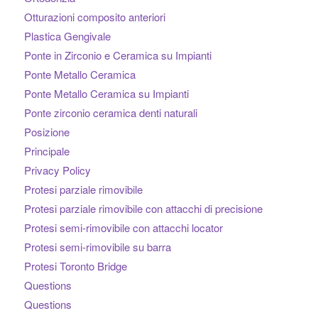
Otturazioni composito anteriori
Plastica Gengivale
Ponte in Zirconio e Ceramica su Impianti
Ponte Metallo Ceramica
Ponte Metallo Ceramica su Impianti
Ponte zirconio ceramica denti naturali
Posizione
Principale
Privacy Policy
Protesi parziale rimovibile
Protesi parziale rimovibile con attacchi di precisione
Protesi semi-rimovibile con attacchi locator
Protesi semi-rimovibile su barra
Protesi Toronto Bridge
Questions
Questions