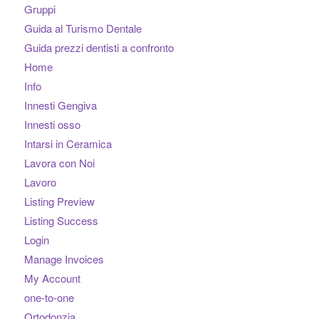
Gruppi
Guida al Turismo Dentale
Guida prezzi dentisti a confronto
Home
Info
Innesti Gengiva
Innesti osso
Intarsi in Ceramica
Lavora con Noi
Lavoro
Listing Preview
Listing Success
Login
Manage Invoices
My Account
one-to-one
Ortodonzia