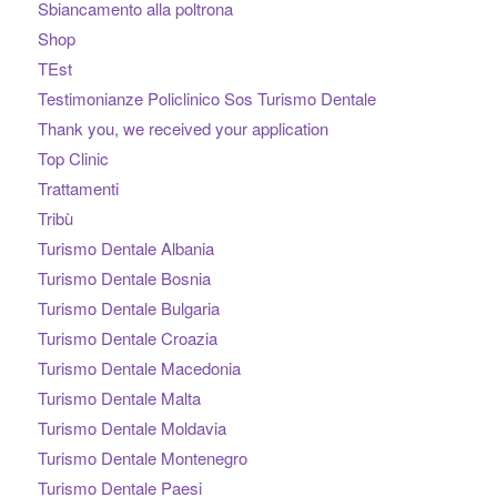
Sbiancamento alla poltrona
Shop
TEst
Testimonianze Policlinico Sos Turismo Dentale
Thank you, we received your application
Top Clinic
Trattamenti
Tribù
Turismo Dentale Albania
Turismo Dentale Bosnia
Turismo Dentale Bulgaria
Turismo Dentale Croazia
Turismo Dentale Macedonia
Turismo Dentale Malta
Turismo Dentale Moldavia
Turismo Dentale Montenegro
Turismo Dentale Paesi