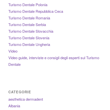
Turismo Dentale Polonia
Turismo Dentale Repubblica Ceca
Turismo Dentale Romania
Turismo Dentale Serbia
Turismo Dentale Slovacchia
Turismo Dentale Slovenia
Turismo Dentale Ungheria
Video
Video guide, interviste e consigli degli esperti sul Turismo
Dentale
CATEGORIE
aesthetica dermadent
Albania