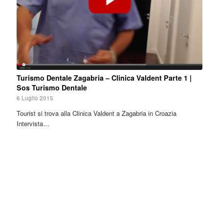
Turismo Dentale Zagabria – Clinica Valdent Parte 1 |
Sos Turismo Dentale
6 Luglio 2015
Tourist si trova alla Clinica Valdent a Zagabria in Croazia
Intervista…