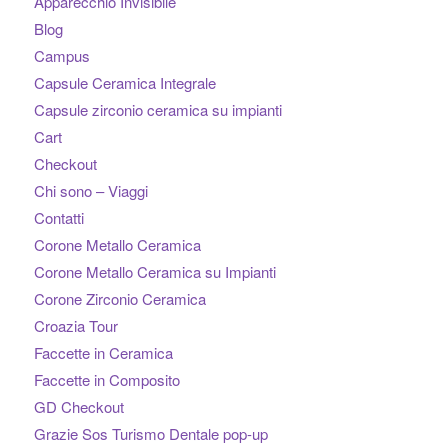
Apparecchio Invisibile
Blog
Campus
Capsule Ceramica Integrale
Capsule zirconio ceramica su impianti
Cart
Checkout
Chi sono – Viaggi
Contatti
Corone Metallo Ceramica
Corone Metallo Ceramica su Impianti
Corone Zirconio Ceramica
Croazia Tour
Faccette in Ceramica
Faccette in Composito
GD Checkout
Grazie Sos Turismo Dentale pop-up