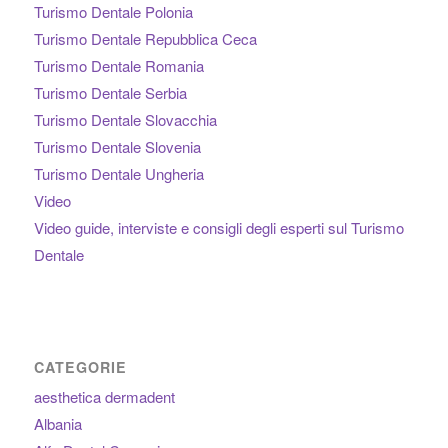
Turismo Dentale Polonia
Turismo Dentale Repubblica Ceca
Turismo Dentale Romania
Turismo Dentale Serbia
Turismo Dentale Slovacchia
Turismo Dentale Slovenia
Turismo Dentale Ungheria
Video
Video guide, interviste e consigli degli esperti sul Turismo
Dentale
CATEGORIE
aesthetica dermadent
Albania