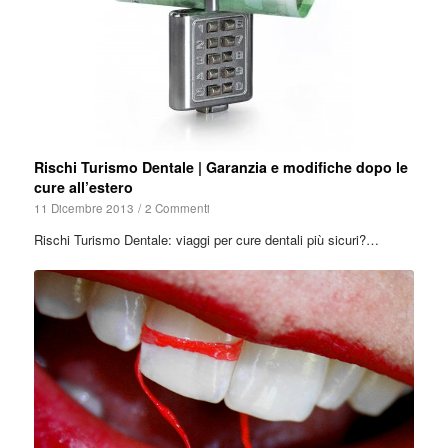
Rischi Turismo Dentale | Garanzia e modifiche dopo le
cure all’estero
11 Dicembre 2013
/
2 Commenti
Rischi Turismo Dentale: viaggi per cure dentali più sicuri?…