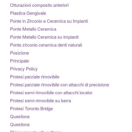
Otturazioni composito anteriori
Plastica Gengivale
Ponte in Zirconio e Ceramica su Impianti
Ponte Metallo Ceramica
Ponte Metallo Ceramica su Impianti
Ponte zirconio ceramica denti naturali
Posizione
Principale
Privacy Policy
Protesi parziale rimovibile
Protesi parziale rimovibile con attacchi di precisione
Protesi semi-rimovibile con attacchi locator
Protesi semi-rimovibile su barra
Protesi Toronto Bridge
Questions
Questions