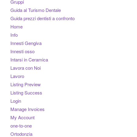
Gruppi
Guida al Turismo Dentale
Guida prezzi dentisti a confronto
Home
Info
Innesti Gengiva
Innesti osso
Intarsi in Ceramica
Lavora con Noi
Lavoro
Listing Preview
Listing Success
Login
Manage Invoices
My Account
one-to-one
Ortodonzia