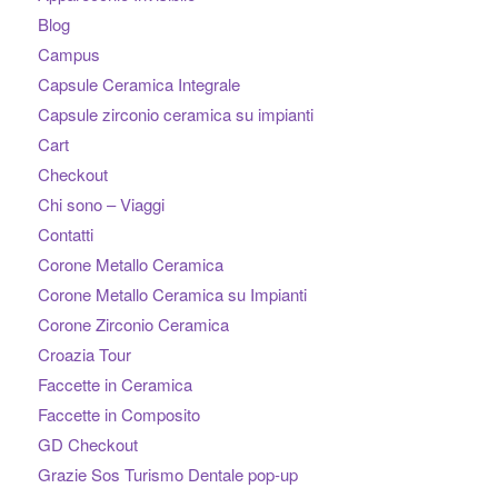
Blog
Campus
Capsule Ceramica Integrale
Capsule zirconio ceramica su impianti
Cart
Checkout
Chi sono – Viaggi
Contatti
Corone Metallo Ceramica
Corone Metallo Ceramica su Impianti
Corone Zirconio Ceramica
Croazia Tour
Faccette in Ceramica
Faccette in Composito
GD Checkout
Grazie Sos Turismo Dentale pop-up