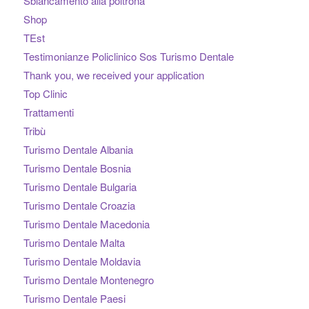
Sbiancamento alla poltrona
Shop
TEst
Testimonianze Policlinico Sos Turismo Dentale
Thank you, we received your application
Top Clinic
Trattamenti
Tribù
Turismo Dentale Albania
Turismo Dentale Bosnia
Turismo Dentale Bulgaria
Turismo Dentale Croazia
Turismo Dentale Macedonia
Turismo Dentale Malta
Turismo Dentale Moldavia
Turismo Dentale Montenegro
Turismo Dentale Paesi