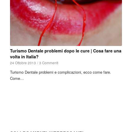
Turismo Dentale problemi dopo le cure | Cosa fare una
volta in Italia?
24 Ottobre 2013
/
3 Commenti
Turismo Dentale problemi e complicazioni, ecco come fare.
Come…