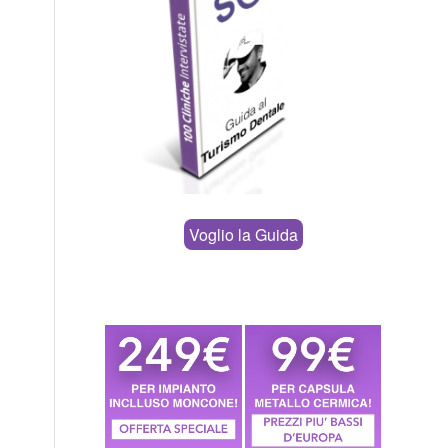
Voglio la Guida