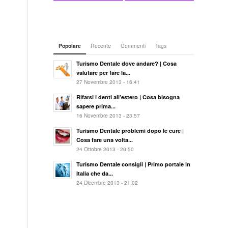
Popolare
Recente
Commenti
Tags
Turismo Dentale dove andare? | Cosa
valutare per fare la...
27 Novembre 2013 - 16:41
Rifarsi i denti all’estero | Cosa bisogna
sapere prima...
16 Novembre 2013 - 23:57
Turismo Dentale problemi dopo le cure |
Cosa fare una volta...
24 Ottobre 2013 - 20:50
Turismo Dentale consigli | Primo portale in
Italia che da...
24 Dicembre 2013 - 21:02