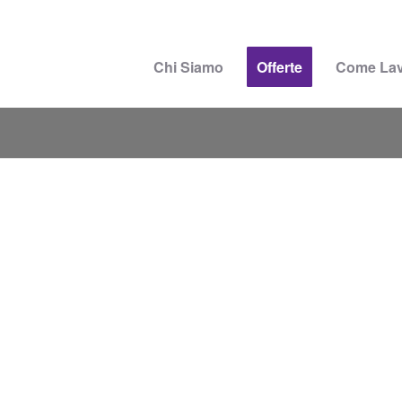
Chi Siamo
Offerte
Come La