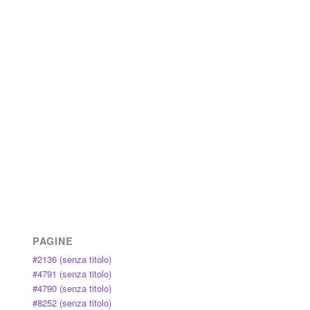
PAGINE
#2136 (senza titolo)
#4791 (senza titolo)
#4790 (senza titolo)
#8252 (senza titolo)