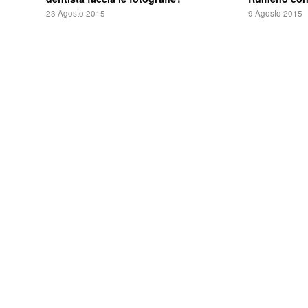
23 Agosto 2015
9 Agosto 2015