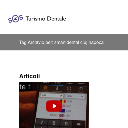
Tag Archivio per: smart dental cluj napoca
Articoli