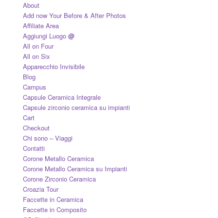
About
Add now Your Before & After Photos
Affiliate Area
Aggiungi Luogo
@
All on Four
All on Six
Apparecchio Invisibile
Blog
Campus
Capsule Ceramica Integrale
Capsule zirconio ceramica su impianti
Cart
Checkout
Chi sono – Viaggi
Contatti
Corone Metallo Ceramica
Corone Metallo Ceramica su Impianti
Corone Zirconio Ceramica
Croazia Tour
Faccette in Ceramica
Faccette in Composito