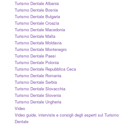
Turismo Dentale Albania
Turismo Dentale Bosnia
Turismo Dentale Bulgaria
Turismo Dentale Croazia
Turismo Dentale Macedonia
Turismo Dentale Malta
Turismo Dentale Moldavia
Turismo Dentale Montenegro
Turismo Dentale Paesi
Turismo Dentale Polonia
Turismo Dentale Repubblica Ceca
Turismo Dentale Romania
Turismo Dentale Serbia
Turismo Dentale Slovacchia
Turismo Dentale Slovenia
Turismo Dentale Ungheria
Video
Video guide, interviste e consigli degli esperti sul Turismo
Dentale