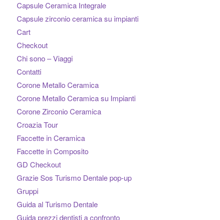
Capsule Ceramica Integrale
Capsule zirconio ceramica su impianti
Cart
Checkout
Chi sono – Viaggi
Contatti
Corone Metallo Ceramica
Corone Metallo Ceramica su Impianti
Corone Zirconio Ceramica
Croazia Tour
Faccette in Ceramica
Faccette in Composito
GD Checkout
Grazie Sos Turismo Dentale pop-up
Gruppi
Guida al Turismo Dentale
Guida prezzi dentisti a confronto