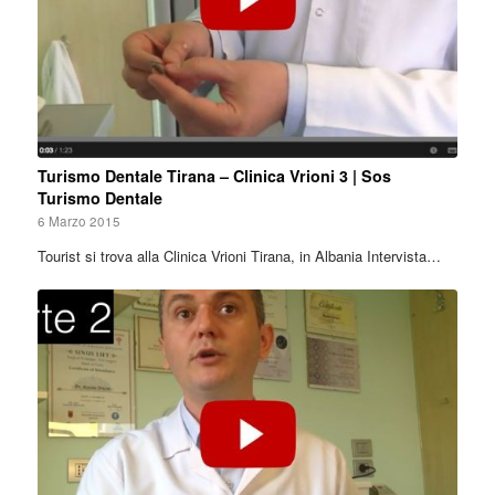
Turismo Dentale Tirana – Clinica Vrioni 3 | Sos
Turismo Dentale
6 Marzo 2015
Tourist si trova alla Clinica Vrioni Tirana, in Albania Intervista…