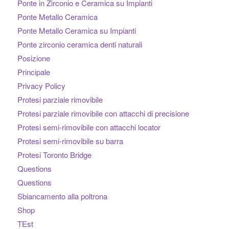
Ponte in Zirconio e Ceramica su Impianti
Ponte Metallo Ceramica
Ponte Metallo Ceramica su Impianti
Ponte zirconio ceramica denti naturali
Posizione
Principale
Privacy Policy
Protesi parziale rimovibile
Protesi parziale rimovibile con attacchi di precisione
Protesi semi-rimovibile con attacchi locator
Protesi semi-rimovibile su barra
Protesi Toronto Bridge
Questions
Questions
Sbiancamento alla poltrona
Shop
TEst