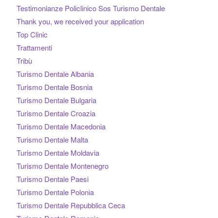
Testimonianze Policlinico Sos Turismo Dentale
Thank you, we received your application
Top Clinic
Trattamenti
Tribù
Turismo Dentale Albania
Turismo Dentale Bosnia
Turismo Dentale Bulgaria
Turismo Dentale Croazia
Turismo Dentale Macedonia
Turismo Dentale Malta
Turismo Dentale Moldavia
Turismo Dentale Montenegro
Turismo Dentale Paesi
Turismo Dentale Polonia
Turismo Dentale Repubblica Ceca