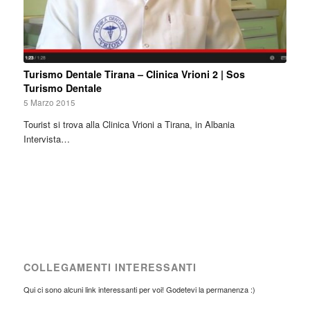
Turismo Dentale Tirana – Clinica Vrioni 2 | Sos
Turismo Dentale
5 Marzo 2015
Tourist si trova alla Clinica Vrioni a Tirana, in Albania
Intervista…
COLLEGAMENTI INTERESSANTI
Qui ci sono alcuni link interessanti per voi! Godetevi la permanenza :)