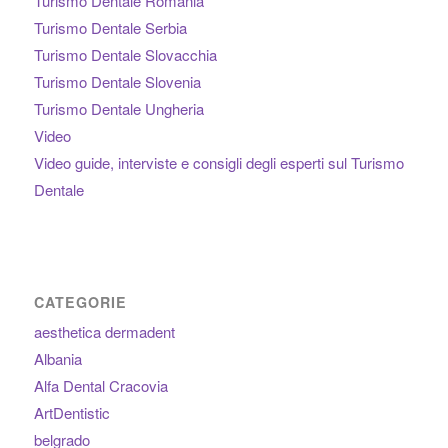
Turismo Dentale Romania
Turismo Dentale Serbia
Turismo Dentale Slovacchia
Turismo Dentale Slovenia
Turismo Dentale Ungheria
Video
Video guide, interviste e consigli degli esperti sul Turismo
Dentale
CATEGORIE
aesthetica dermadent
Albania
Alfa Dental Cracovia
ArtDentistic
belgrado