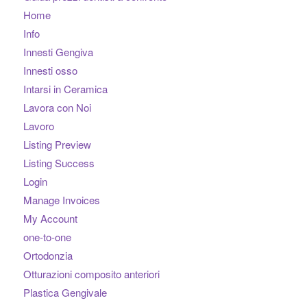
Home
Info
Innesti Gengiva
Innesti osso
Intarsi in Ceramica
Lavora con Noi
Lavoro
Listing Preview
Listing Success
Login
Manage Invoices
My Account
one-to-one
Ortodonzia
Otturazioni composito anteriori
Plastica Gengivale