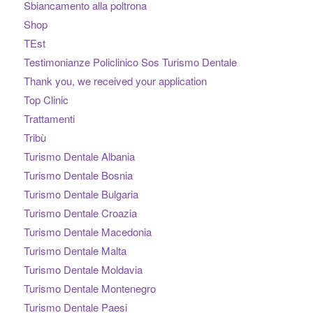
Sbiancamento alla poltrona
Shop
TEst
Testimonianze Policlinico Sos Turismo Dentale
Thank you, we received your application
Top Clinic
Trattamenti
Tribù
Turismo Dentale Albania
Turismo Dentale Bosnia
Turismo Dentale Bulgaria
Turismo Dentale Croazia
Turismo Dentale Macedonia
Turismo Dentale Malta
Turismo Dentale Moldavia
Turismo Dentale Montenegro
Turismo Dentale Paesi