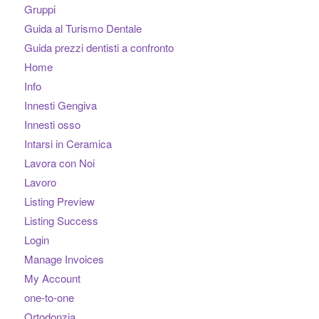
Gruppi
Guida al Turismo Dentale
Guida prezzi dentisti a confronto
Home
Info
Innesti Gengiva
Innesti osso
Intarsi in Ceramica
Lavora con Noi
Lavoro
Listing Preview
Listing Success
Login
Manage Invoices
My Account
one-to-one
Ortodonzia