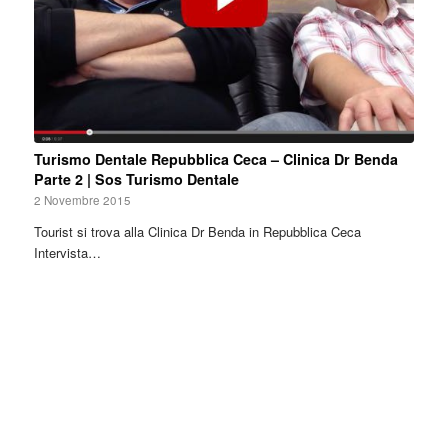
Turismo Dentale Repubblica Ceca – Clinica Dr Benda
Parte 2 | Sos Turismo Dentale
2 Novembre 2015
Tourist si trova alla Clinica Dr Benda in Repubblica Ceca
Intervista…