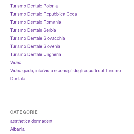
Turismo Dentale Polonia
Turismo Dentale Repubblica Ceca
Turismo Dentale Romania
Turismo Dentale Serbia
Turismo Dentale Slovacchia
Turismo Dentale Slovenia
Turismo Dentale Ungheria
Video
Video guide, interviste e consigli degli esperti sul Turismo
Dentale
CATEGORIE
aesthetica dermadent
Albania