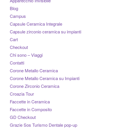
Apparecchio Invisibile
Blog
Campus
Capsule Ceramica Integrale
Capsule zirconio ceramica su impianti
Cart
Checkout
Chi sono – Viaggi
Contatti
Corone Metallo Ceramica
Corone Metallo Ceramica su Impianti
Corone Zirconio Ceramica
Croazia Tour
Faccette in Ceramica
Faccette in Composito
GD Checkout
Grazie Sos Turismo Dentale pop-up