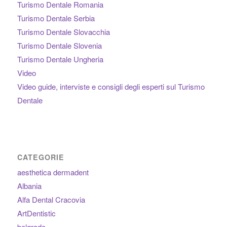
Turismo Dentale Romania
Turismo Dentale Serbia
Turismo Dentale Slovacchia
Turismo Dentale Slovenia
Turismo Dentale Ungheria
Video
Video guide, interviste e consigli degli esperti sul Turismo
Dentale
CATEGORIE
aesthetica dermadent
Albania
Alfa Dental Cracovia
ArtDentistic
belgrado