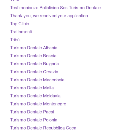
Testimonianze Policlinico Sos Turismo Dentale
Thank you, we received your application
Top Clinic
Trattamenti
Tribù
Turismo Dentale Albania
Turismo Dentale Bosnia
Turismo Dentale Bulgaria
Turismo Dentale Croazia
Turismo Dentale Macedonia
Turismo Dentale Malta
Turismo Dentale Moldavia
Turismo Dentale Montenegro
Turismo Dentale Paesi
Turismo Dentale Polonia
Turismo Dentale Repubblica Ceca