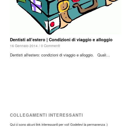
Dentisti all’estero | Condizioni di viaggio e alloggio
16 Gennaio 2014
/
0 Commenti
Dentisti all'estero: condizioni di viaggio e alloggio. Quali…
COLLEGAMENTI INTERESSANTI
Qui ci sono alcuni link interessanti per voi! Godetevi la permanenza :)