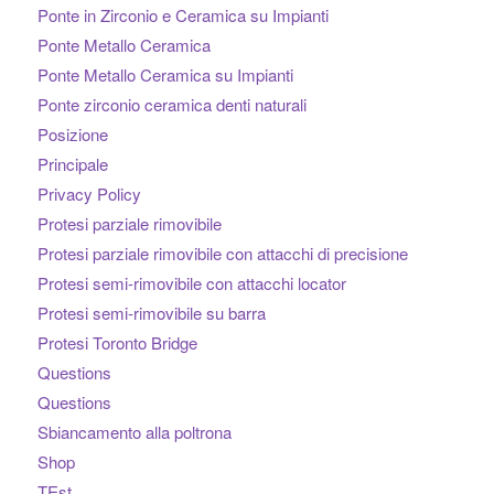
Ponte in Zirconio e Ceramica su Impianti
Ponte Metallo Ceramica
Ponte Metallo Ceramica su Impianti
Ponte zirconio ceramica denti naturali
Posizione
Principale
Privacy Policy
Protesi parziale rimovibile
Protesi parziale rimovibile con attacchi di precisione
Protesi semi-rimovibile con attacchi locator
Protesi semi-rimovibile su barra
Protesi Toronto Bridge
Questions
Questions
Sbiancamento alla poltrona
Shop
TEst