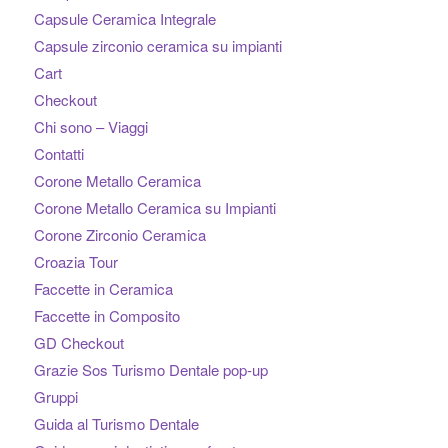
Capsule Ceramica Integrale
Capsule zirconio ceramica su impianti
Cart
Checkout
Chi sono – Viaggi
Contatti
Corone Metallo Ceramica
Corone Metallo Ceramica su Impianti
Corone Zirconio Ceramica
Croazia Tour
Faccette in Ceramica
Faccette in Composito
GD Checkout
Grazie Sos Turismo Dentale pop-up
Gruppi
Guida al Turismo Dentale