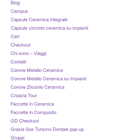
Blog
Campus
Capsule Ceramica Integrale
Capsule zirconio ceramica su impianti
Cart
Checkout
Chi sono – Viaggi
Contatti
Corone Metallo Ceramica
Corone Metallo Ceramica su Impianti
Corone Zirconio Ceramica
Croazia Tour
Faccette in Ceramica
Faccette in Composito
GD Checkout
Grazie Sos Turismo Dentale pop-up
Gruppi