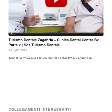
Turismo Dentale Zagabria – Clinica Dental Centar B2
Parte 2 | Sos Turismo Dentale
1 Luglio 2015
Tourist si trova alla Clinica Dental centar B2 a Zagabria in…
COLLEGAMENTI INTERESSANTI