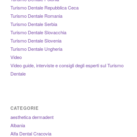
Turismo Dentale Repubblica Ceca
Turismo Dentale Romania
Turismo Dentale Serbia
Turismo Dentale Slovacchia
Turismo Dentale Slovenia
Turismo Dentale Ungheria
Video
Video guide, interviste e consigli degli esperti sul Turismo
Dentale
CATEGORIE
aesthetica dermadent
Albania
Alfa Dental Cracovia