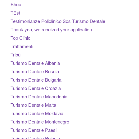
Shop
TEst
Testimonianze Policlinico Sos Turismo Dentale
Thank you, we received your application
Top Clinic
Trattamenti
Tribù
Turismo Dentale Albania
Turismo Dentale Bosnia
Turismo Dentale Bulgaria
Turismo Dentale Croazia
Turismo Dentale Macedonia
Turismo Dentale Malta
Turismo Dentale Moldavia
Turismo Dentale Montenegro
Turismo Dentale Paesi
Turismo Dentale Polonia