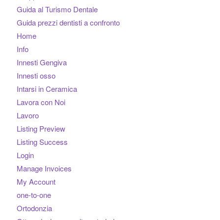
Guida al Turismo Dentale
Guida prezzi dentisti a confronto
Home
Info
Innesti Gengiva
Innesti osso
Intarsi in Ceramica
Lavora con Noi
Lavoro
Listing Preview
Listing Success
Login
Manage Invoices
My Account
one-to-one
Ortodonzia