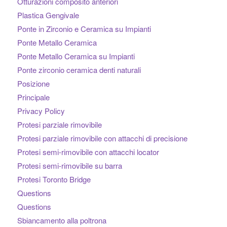
Otturazioni composito anteriori
Plastica Gengivale
Ponte in Zirconio e Ceramica su Impianti
Ponte Metallo Ceramica
Ponte Metallo Ceramica su Impianti
Ponte zirconio ceramica denti naturali
Posizione
Principale
Privacy Policy
Protesi parziale rimovibile
Protesi parziale rimovibile con attacchi di precisione
Protesi semi-rimovibile con attacchi locator
Protesi semi-rimovibile su barra
Protesi Toronto Bridge
Questions
Questions
Sbiancamento alla poltrona