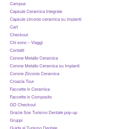
Campus
Capsule Ceramica Integrale
Capsule zirconio ceramica su impianti
Cart
Checkout
Chi sono – Viaggi
Contatti
Corone Metallo Ceramica
Corone Metallo Ceramica su Impianti
Corone Zirconio Ceramica
Croazia Tour
Faccette in Ceramica
Faccette in Composito
GD Checkout
Grazie Sos Turismo Dentale pop-up
Gruppi
Guida al Turismo Dentale