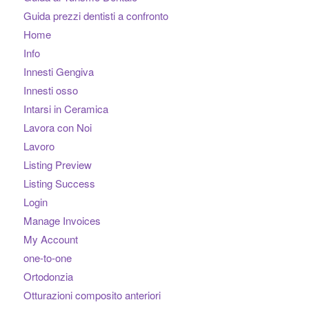
Guida prezzi dentisti a confronto
Home
Info
Innesti Gengiva
Innesti osso
Intarsi in Ceramica
Lavora con Noi
Lavoro
Listing Preview
Listing Success
Login
Manage Invoices
My Account
one-to-one
Ortodonzia
Otturazioni composito anteriori