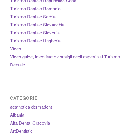
Turismo Dentale Repubblica Ceca
Turismo Dentale Romania
Turismo Dentale Serbia
Turismo Dentale Slovacchia
Turismo Dentale Slovenia
Turismo Dentale Ungheria
Video
Video guide, interviste e consigli degli esperti sul Turismo
Dentale
CATEGORIE
aesthetica dermadent
Albania
Alfa Dental Cracovia
ArtDentistic