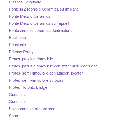
Plastica Gengivale
Ponte in Zirconio e Ceramica su Impianti
Ponte Metallo Ceramica
Ponte Metallo Ceramica su Impianti
Ponte zirconio ceramica denti naturali
Posizione
Principale
Privacy Policy
Protesi parziale rimovibile
Protesi parziale rimovibile con attacchi di precisione
Protesi semi-rimovibile con attacchi locator
Protesi semi-rimovibile su barra
Protesi Toronto Bridge
Questions
Questions
Sbiancamento alla poltrona
Shop