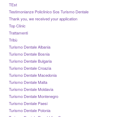
TEst
Testimonianze Policlinico Sos Turismo Dentale
Thank you, we received your application
Top Clinic
Trattamenti
Tribù
Turismo Dentale Albania
Turismo Dentale Bosnia
Turismo Dentale Bulgaria
Turismo Dentale Croazia
Turismo Dentale Macedonia
Turismo Dentale Malta
Turismo Dentale Moldavia
Turismo Dentale Montenegro
Turismo Dentale Paesi
Turismo Dentale Polonia