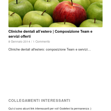
Cliniche dentali all’estero | Composizione Team e
servizi offerti
8 Gennaio 2014
/
1 Commento
Cliniche dentali all'estero: composizione Team e servizi…
COLLEGAMENTI INTERESSANTI
Qui ci sono alcuni link interessanti per voi! Godetevi la permanenza :)