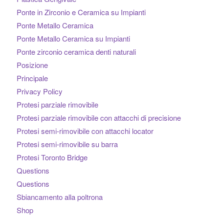
Ponte in Zirconio e Ceramica su Impianti
Ponte Metallo Ceramica
Ponte Metallo Ceramica su Impianti
Ponte zirconio ceramica denti naturali
Posizione
Principale
Privacy Policy
Protesi parziale rimovibile
Protesi parziale rimovibile con attacchi di precisione
Protesi semi-rimovibile con attacchi locator
Protesi semi-rimovibile su barra
Protesi Toronto Bridge
Questions
Questions
Sbiancamento alla poltrona
Shop