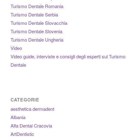
Turismo Dentale Romania
Turismo Dentale Serbia
Turismo Dentale Slovacchia
Turismo Dentale Slovenia
Turismo Dentale Ungheria
Video
Video guide, interviste e consigli degli esperti sul Turismo
Dentale
CATEGORIE
aesthetica dermadent
Albania
Alfa Dental Cracovia
ArtDentistic