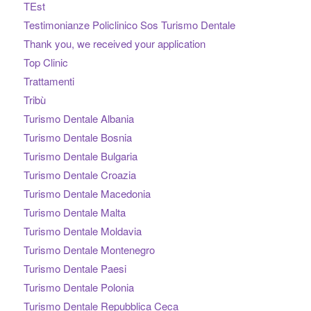
TEst
Testimonianze Policlinico Sos Turismo Dentale
Thank you, we received your application
Top Clinic
Trattamenti
Tribù
Turismo Dentale Albania
Turismo Dentale Bosnia
Turismo Dentale Bulgaria
Turismo Dentale Croazia
Turismo Dentale Macedonia
Turismo Dentale Malta
Turismo Dentale Moldavia
Turismo Dentale Montenegro
Turismo Dentale Paesi
Turismo Dentale Polonia
Turismo Dentale Repubblica Ceca