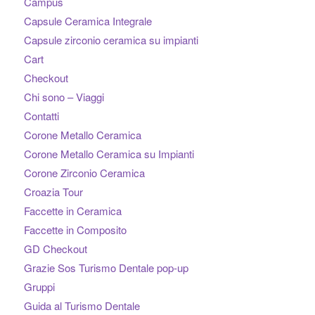
Campus
Capsule Ceramica Integrale
Capsule zirconio ceramica su impianti
Cart
Checkout
Chi sono – Viaggi
Contatti
Corone Metallo Ceramica
Corone Metallo Ceramica su Impianti
Corone Zirconio Ceramica
Croazia Tour
Faccette in Ceramica
Faccette in Composito
GD Checkout
Grazie Sos Turismo Dentale pop-up
Gruppi
Guida al Turismo Dentale