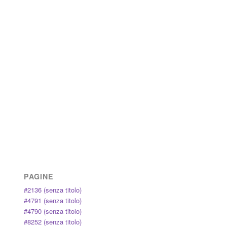
PAGINE
#2136 (senza titolo)
#4791 (senza titolo)
#4790 (senza titolo)
#8252 (senza titolo)