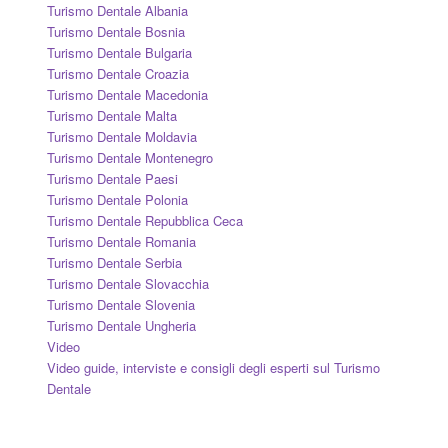
Turismo Dentale Albania
Turismo Dentale Bosnia
Turismo Dentale Bulgaria
Turismo Dentale Croazia
Turismo Dentale Macedonia
Turismo Dentale Malta
Turismo Dentale Moldavia
Turismo Dentale Montenegro
Turismo Dentale Paesi
Turismo Dentale Polonia
Turismo Dentale Repubblica Ceca
Turismo Dentale Romania
Turismo Dentale Serbia
Turismo Dentale Slovacchia
Turismo Dentale Slovenia
Turismo Dentale Ungheria
Video
Video guide, interviste e consigli degli esperti sul Turismo
Dentale