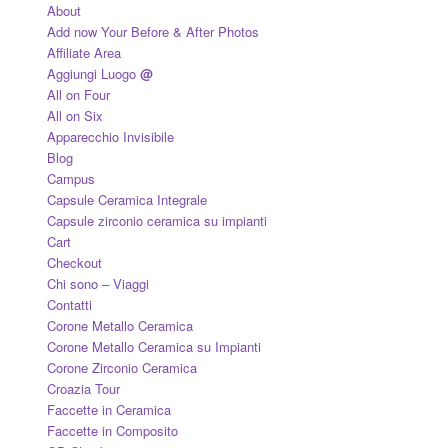
About
Add now Your Before & After Photos
Affiliate Area
Aggiungi Luogo
@
All on Four
All on Six
Apparecchio Invisibile
Blog
Campus
Capsule Ceramica Integrale
Capsule zirconio ceramica su impianti
Cart
Checkout
Chi sono – Viaggi
Contatti
Corone Metallo Ceramica
Corone Metallo Ceramica su Impianti
Corone Zirconio Ceramica
Croazia Tour
Faccette in Ceramica
Faccette in Composito