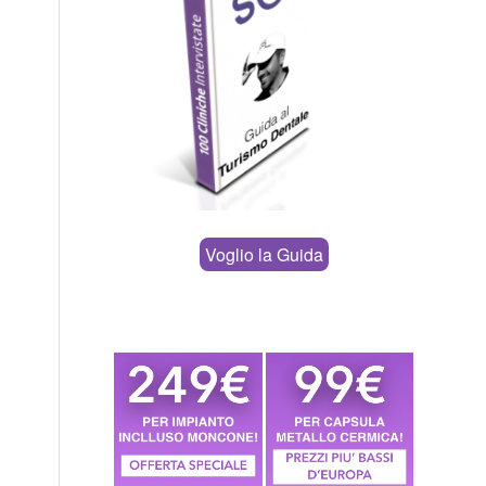
Voglio la Guida