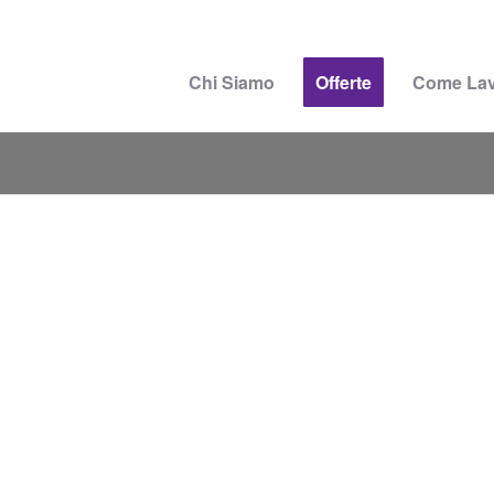
Chi Siamo
Offerte
Come La