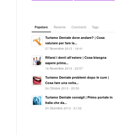
Popolare
Recente
Commenti
Tags
Turismo Dentale dove andare? | Cosa
valutare per fare la...
27 Novembre 2013 - 16:41
Rifarsi i denti all’estero | Cosa bisogna
sapere prima...
16 Novembre 2013 - 23:57
Turismo Dentale problemi dopo le cure |
Cosa fare una volta...
24 Ottobre 2013 - 20:50
Turismo Dentale consigli | Primo portale in
Italia che da...
24 Dicembre 2013 - 21:02