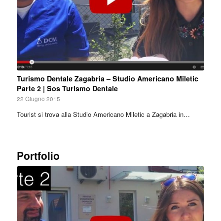
Turismo Dentale Zagabria – Studio Americano Miletic
Parte 2 | Sos Turismo Dentale
22 Giugno 2015
Tourist si trova alla Studio Americano Miletic a Zagabria in…
Portfolio