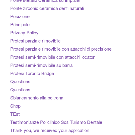
Ponte zirconio ceramica denti naturali
Posizione
Principale
Privacy Policy
Protesi parziale rimovibile
Protesi parziale rimovibile con attacchi di precisione
Protesi semi-rimovibile con attacchi locator
Protesi semi-rimovibile su barra
Protesi Toronto Bridge
Questions
Questions
Sbiancamento alla poltrona
Shop
TEst
Testimonianze Policlinico Sos Turismo Dentale
Thank you, we received your application