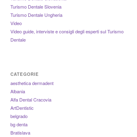
Turismo Dentale Slovenia
Turismo Dentale Ungheria
Video
Video guide, interviste e consigli degli esperti sul Turismo
Dentale
CATEGORIE
aesthetica dermadent
Albania
Alfa Dental Cracovia
ArtDentistic
belgrado
bg denta
Bratislava