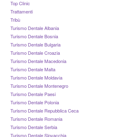
Top Clinic
Trattamenti
Tribù
Turismo Dentale Albania
Turismo Dentale Bosnia
Turismo Dentale Bulgaria
Turismo Dentale Croazia
Turismo Dentale Macedonia
Turismo Dentale Malta
Turismo Dentale Moldavia
Turismo Dentale Montenegro
Turismo Dentale Paesi
Turismo Dentale Polonia
Turismo Dentale Repubblica Ceca
Turismo Dentale Romania
Turismo Dentale Serbia
Turismo Dentale Slovacchia