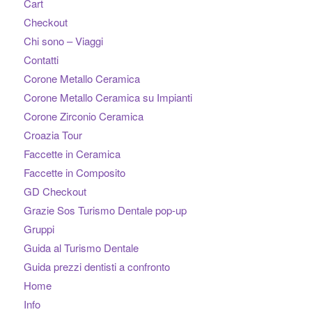
Cart
Checkout
Chi sono – Viaggi
Contatti
Corone Metallo Ceramica
Corone Metallo Ceramica su Impianti
Corone Zirconio Ceramica
Croazia Tour
Faccette in Ceramica
Faccette in Composito
GD Checkout
Grazie Sos Turismo Dentale pop-up
Gruppi
Guida al Turismo Dentale
Guida prezzi dentisti a confronto
Home
Info