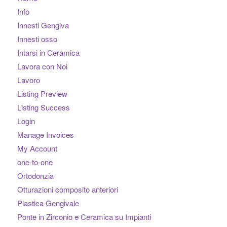
Info
Innesti Gengiva
Innesti osso
Intarsi in Ceramica
Lavora con Noi
Lavoro
Listing Preview
Listing Success
Login
Manage Invoices
My Account
one-to-one
Ortodonzia
Otturazioni composito anteriori
Plastica Gengivale
Ponte in Zirconio e Ceramica su Impianti