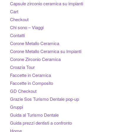
Capsule zirconio ceramica su impianti
Cart
Checkout
Chi sono – Viaggi
Contatti
Corone Metallo Ceramica
Corone Metallo Ceramica su Impianti
Corone Zirconio Ceramica
Croazia Tour
Faccette in Ceramica
Faccette in Composito
GD Checkout
Grazie Sos Turismo Dentale pop-up
Gruppi
Guida al Turismo Dentale
Guida prezzi dentisti a confronto
Home