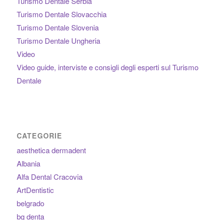
Turismo Dentale Serbia
Turismo Dentale Slovacchia
Turismo Dentale Slovenia
Turismo Dentale Ungheria
Video
Video guide, interviste e consigli degli esperti sul Turismo
Dentale
CATEGORIE
aesthetica dermadent
Albania
Alfa Dental Cracovia
ArtDentistic
belgrado
bg denta