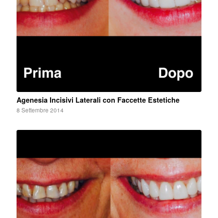
Agenesia Incisivi Laterali con Faccette Estetiche
8 Settembre 2014