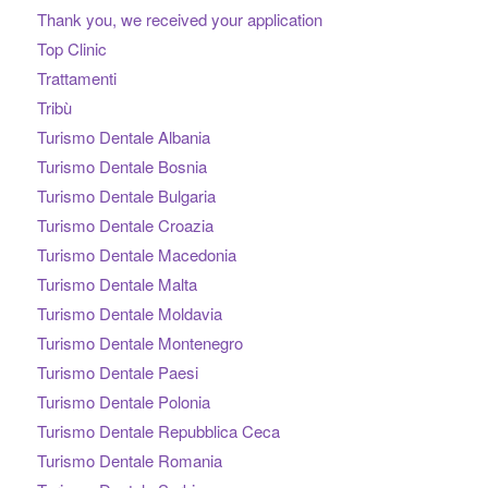
Thank you, we received your application
Top Clinic
Trattamenti
Tribù
Turismo Dentale Albania
Turismo Dentale Bosnia
Turismo Dentale Bulgaria
Turismo Dentale Croazia
Turismo Dentale Macedonia
Turismo Dentale Malta
Turismo Dentale Moldavia
Turismo Dentale Montenegro
Turismo Dentale Paesi
Turismo Dentale Polonia
Turismo Dentale Repubblica Ceca
Turismo Dentale Romania