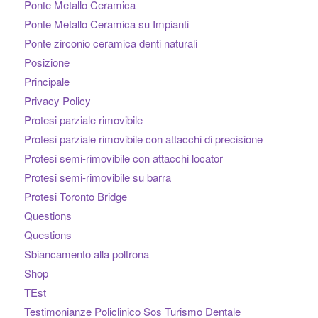
Ponte Metallo Ceramica
Ponte Metallo Ceramica su Impianti
Ponte zirconio ceramica denti naturali
Posizione
Principale
Privacy Policy
Protesi parziale rimovibile
Protesi parziale rimovibile con attacchi di precisione
Protesi semi-rimovibile con attacchi locator
Protesi semi-rimovibile su barra
Protesi Toronto Bridge
Questions
Questions
Sbiancamento alla poltrona
Shop
TEst
Testimonianze Policlinico Sos Turismo Dentale