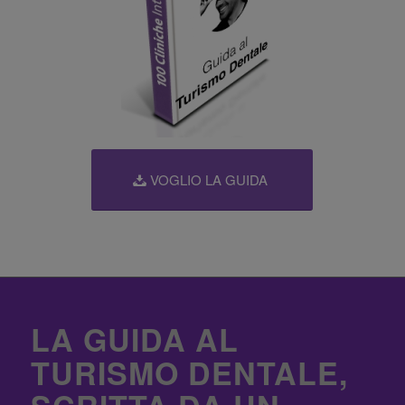
VOGLIO LA GUIDA
LA GUIDA AL
TURISMO DENTALE,