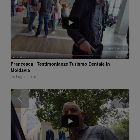
Francesca | Testimonianze Turismo Dentale in
Moldavia
24 Luglio 2016