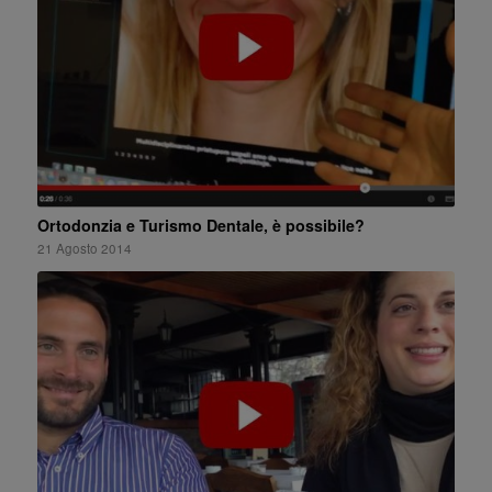
Ortodonzia e Turismo Dentale, è possibile?
21 Agosto 2014