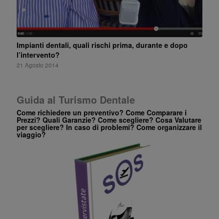
Impianti dentali, quali rischi prima, durante e dopo
l’intervento?
21 Agosto 2014
Guida al Turismo Dentale
Come richiedere un preventivo? Come Comparare i
Prezzi? Quali Garanzie? Come scegliere? Cosa Valutare
per scegliere? In caso di problemi? Come organizzare il
viaggio?