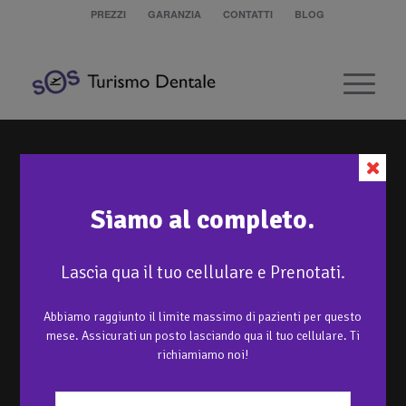
PREZZI
GARANZIA
CONTATTI
BLOG
Siamo al completo.
Lascia qua il tuo cellulare e Prenotati.
Abbiamo raggiunto il limite massimo di pazienti per questo
mese. Assicurati un posto lasciando qua il tuo cellulare. Ti
richiamiamo noi!
COSA SI INTENDE