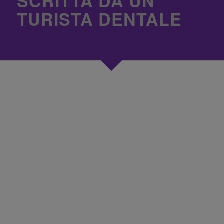
SCRITTA DA UN
TURISTA DENTALE