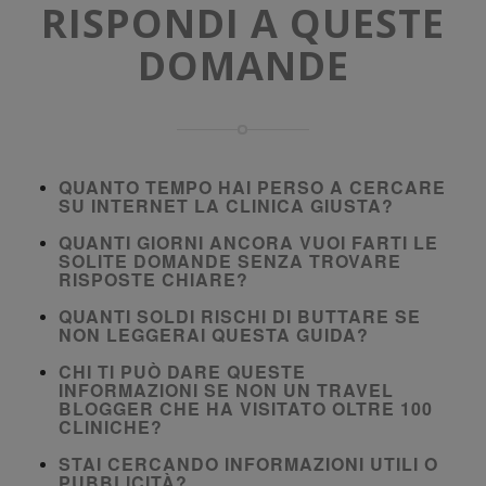
RISPONDI A QUESTE
DOMANDE
QUANTO TEMPO HAI PERSO A CERCARE
SU INTERNET LA CLINICA GIUSTA?
QUANTI GIORNI ANCORA VUOI FARTI LE
SOLITE DOMANDE SENZA TROVARE
RISPOSTE CHIARE?
QUANTI SOLDI RISCHI DI BUTTARE SE
NON LEGGERAI QUESTA GUIDA?
CHI TI PUÒ DARE QUESTE
INFORMAZIONI SE NON UN TRAVEL
BLOGGER CHE HA VISITATO OLTRE 100
CLINICHE?
STAI CERCANDO INFORMAZIONI UTILI O
PUBBLICITÀ?