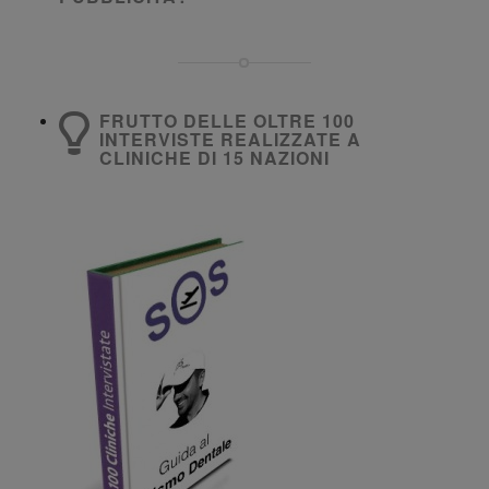
FRUTTO DELLE OLTRE 100
INTERVISTE REALIZZATE A
CLINICHE DI 15 NAZIONI