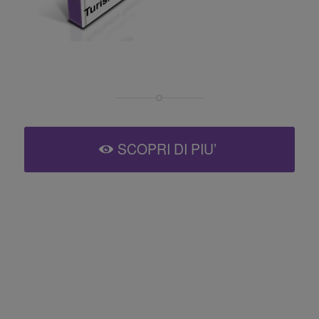
SCOPRI DI PIU’