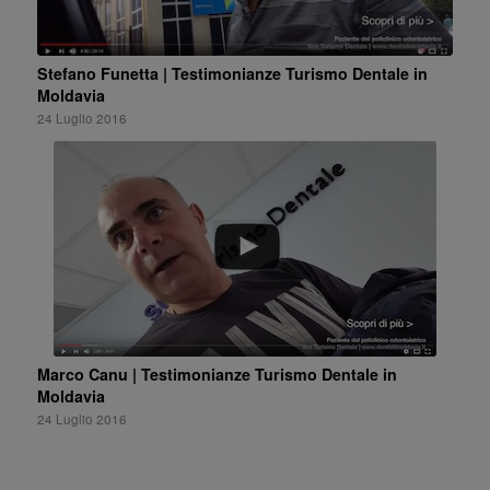
Stefano Funetta | Testimonianze Turismo Dentale in
Moldavia
24 Luglio 2016
Marco Canu | Testimonianze Turismo Dentale in
Moldavia
24 Luglio 2016