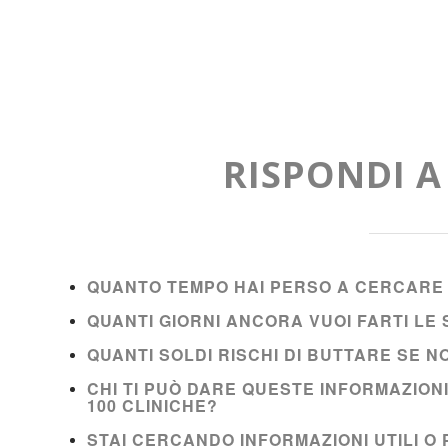
RISPONDI 
QUANTO TEMPO HAI PERSO A CERCARE 
QUANTI GIORNI ANCORA VUOI FARTI L
QUANTI SOLDI RISCHI DI BUTTARE SE 
CHI TI PUÒ DARE QUESTE INFORMAZION
100 CLINICHE?
STAI CERCANDO INFORMAZIONI UTILI O 