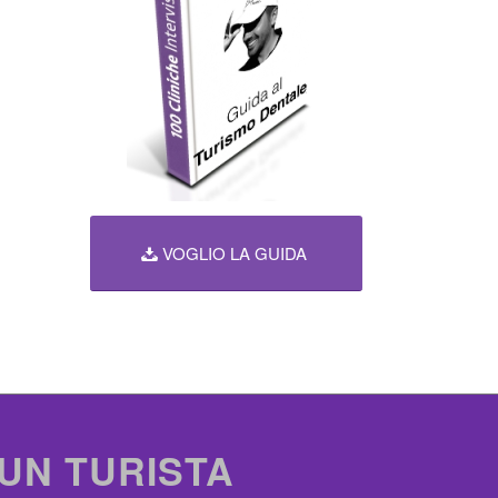
VOGLIO LA GUIDA
 UN TURISTA