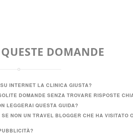
A QUESTE DOMANDE
SU INTERNET LA CLINICA GIUSTA?
E SOLITE DOMANDE SENZA TROVARE RISPOSTE CHI
NON LEGGERAI QUESTA GUIDA?
I SE NON UN TRAVEL BLOGGER CHE HA VISITATO 
PUBBLICITÀ?