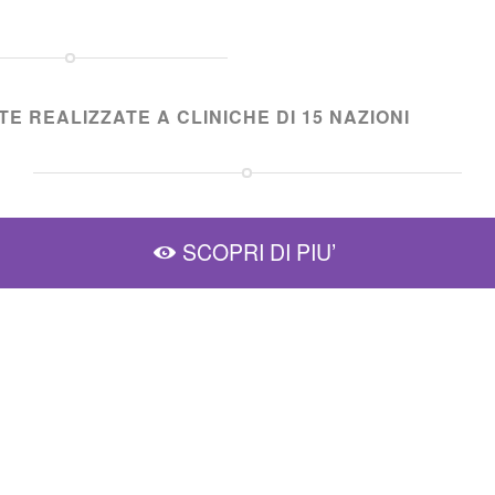
E REALIZZATE A CLINICHE DI 15 NAZIONI
SCOPRI DI PIU’