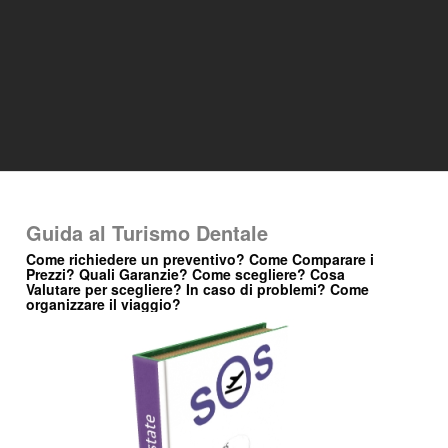
Guida al Turismo Dentale
Come richiedere un preventivo? Come Comparare i
Prezzi? Quali Garanzie? Come scegliere? Cosa
Valutare per scegliere? In caso di problemi? Come
organizzare il viaggio?