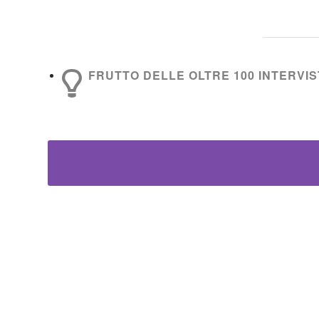
FRUTTO DELLE OLTRE 100 INTERVIST