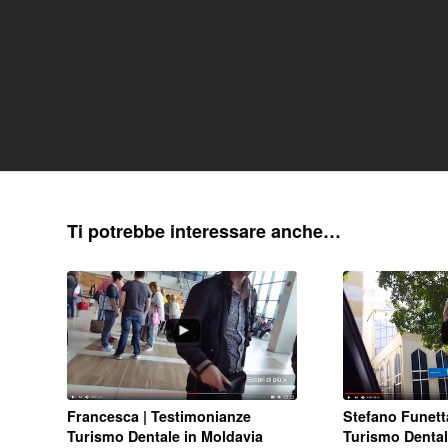
Ti potrebbe interessare anche…
Francesca | Testimonianze
Stefano Funett
Turismo Dentale in Moldavia
Turismo Dental