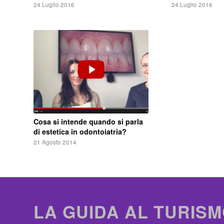
24 Luglio 2016
24 Luglio 2016
Cosa si intende quando si parla
di estetica in odontoiatria?
21 Agosto 2014
LA GUIDA AL TURISM