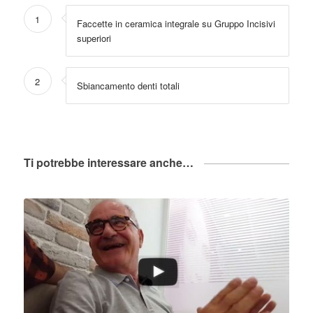
1
Faccette in ceramica integrale su Gruppo Incisivi
superiori
2
Sbiancamento denti totali
Ti potrebbe interessare anche…