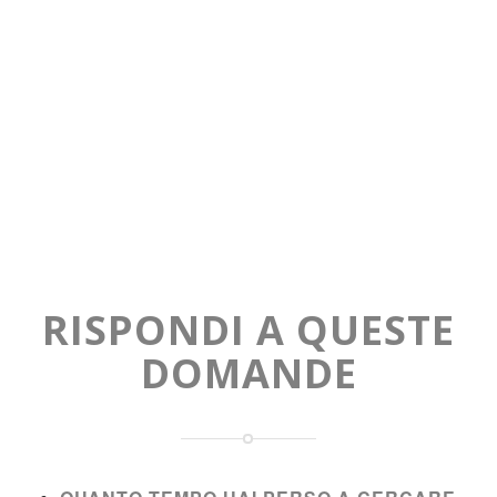
RISPONDI A QUESTE
DOMANDE