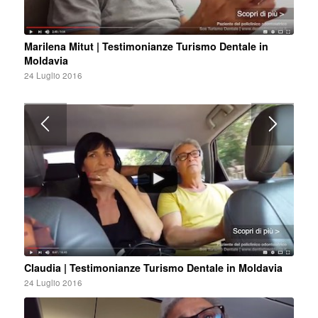
Marilena Mitut | Testimonianze Turismo Dentale in
Moldavia
24 Luglio 2016
Claudia | Testimonianze Turismo Dentale in Moldavia
24 Luglio 2016