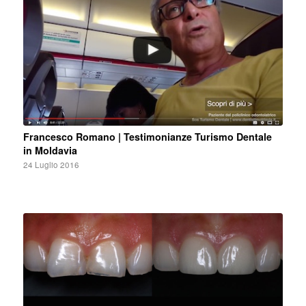
Francesco Romano | Testimonianze Turismo Dentale
in Moldavia
24 Luglio 2016