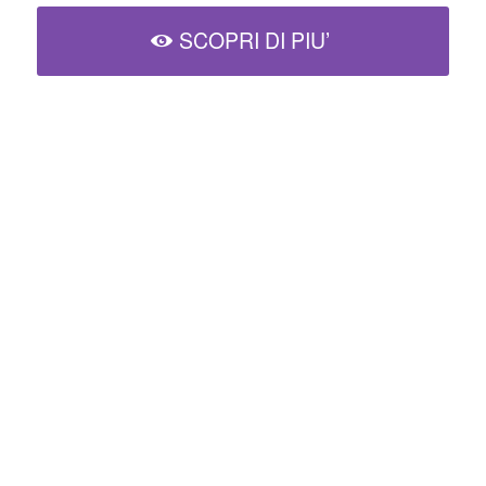
SCOPRI DI PIU’