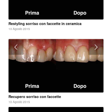
Restyling sorriso con faccette in ceramica
10 Agosto 2015
Recupero sorriso con faccette
10 Agosto 2015