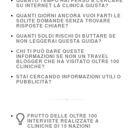
QUANTO TEMPO HAI PERSO A CERCARE
SU INTERNET LA CLINICA GIUSTA?
QUANTI GIORNI ANCORA VUOI FARTI LE
SOLITE DOMANDE SENZA TROVARE
RISPOSTE CHIARE?
QUANTI SOLDI RISCHI DI BUTTARE SE
NON LEGGERAI QUESTA GUIDA?
CHI TI PUÒ DARE QUESTE
INFORMAZIONI SE NON UN TRAVEL
BLOGGER CHE HA VISITATO OLTRE 100
CLINICHE?
STAI CERCANDO INFORMAZIONI UTILI O
PUBBLICITÀ?
FRUTTO DELLE OLTRE 100
INTERVISTE REALIZZATE A
CLINICHE DI 15 NAZIONI