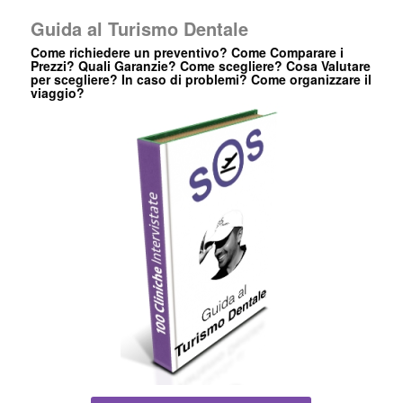
Guida al Turismo Dentale
Come richiedere un preventivo? Come Comparare i
Prezzi? Quali Garanzie? Come scegliere? Cosa Valutare
per scegliere? In caso di problemi? Come organizzare il
viaggio?