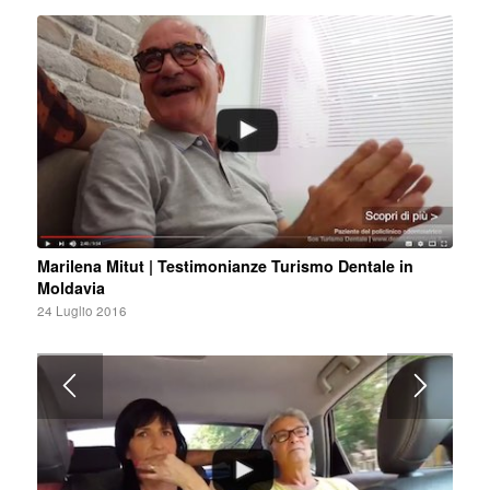
Marilena Mitut | Testimonianze Turismo Dentale in
Moldavia
24 Luglio 2016