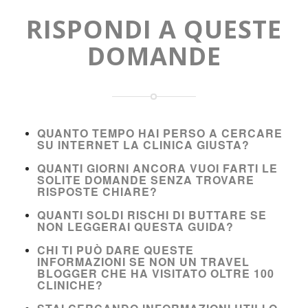
RISPONDI A QUESTE
DOMANDE
QUANTO TEMPO HAI PERSO A CERCARE
SU INTERNET LA CLINICA GIUSTA?
QUANTI GIORNI ANCORA VUOI FARTI LE
SOLITE DOMANDE SENZA TROVARE
RISPOSTE CHIARE?
QUANTI SOLDI RISCHI DI BUTTARE SE
NON LEGGERAI QUESTA GUIDA?
CHI TI PUÒ DARE QUESTE
INFORMAZIONI SE NON UN TRAVEL
BLOGGER CHE HA VISITATO OLTRE 100
CLINICHE?