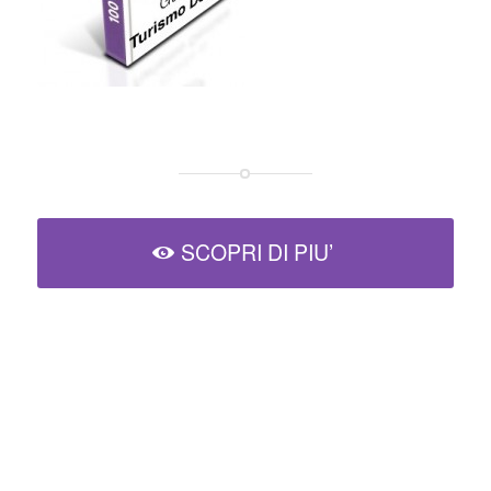
SCOPRI DI PIU’