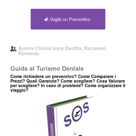
Voglio un Preventivo
Autore
Clinica Ivory Dentfix, Bucarest,
Romania.
Guida al Turismo Dentale
Come richiedere un preventivo? Come Comparare i
Prezzi? Quali Garanzie? Come scegliere? Cosa Valutare
per scegliere? In caso di problemi? Come organizzare il
viaggio?