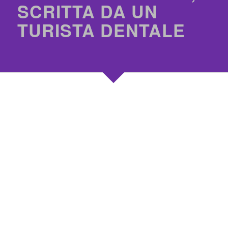
SCRITTA DA UN
TURISTA DENTALE