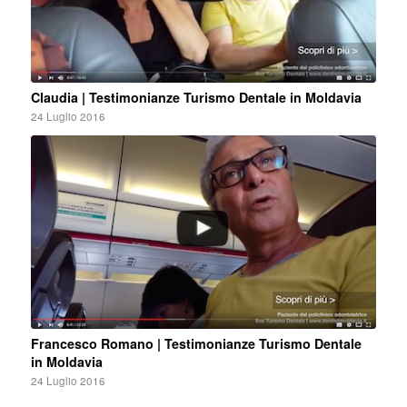
Claudia | Testimonianze Turismo Dentale in Moldavia
24 Luglio 2016
Francesco Romano | Testimonianze Turismo Dentale
in Moldavia
24 Luglio 2016