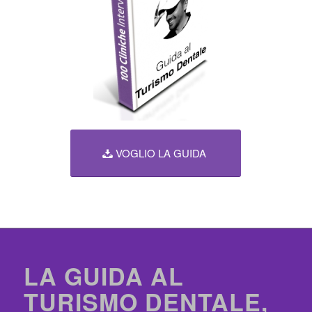
VOGLIO LA GUIDA
LA GUIDA AL
TURISMO DENTALE,