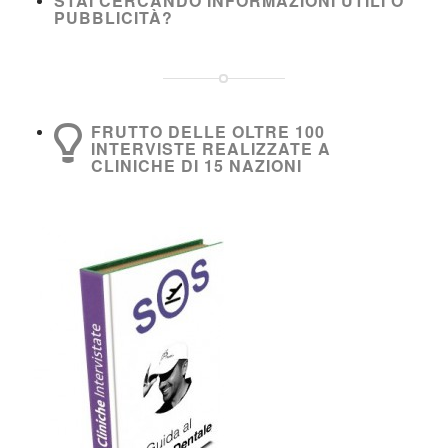
STAI CERCANDO INFORMAZIONI UTILI O
PUBBLICITÀ?
FRUTTO DELLE OLTRE 100
INTERVISTE REALIZZATE A
CLINICHE DI 15 NAZIONI