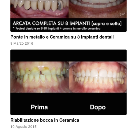
Ponte in metallo e Ceramica su 8 impianti dentali
9 Marzo 2016
Riabilitazione bocca in Ceramica
10 Agosto 2015