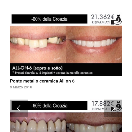
Ponte metallo ceramica All on 6
9 Marzo 2016