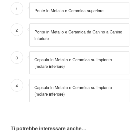
1
Ponte in Metallo e Ceramica superiore
2
Ponte in Metallo e Ceramica da Canino a Canino
inferiore
3
Capsula in Metallo e Ceramica su impianto
(molare inferiore)
4
Capsula in Metallo e Ceramica su impianto
(molare inferiore)
Ti potrebbe interessare anche…