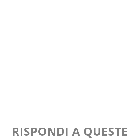
RISPONDI A QUESTE