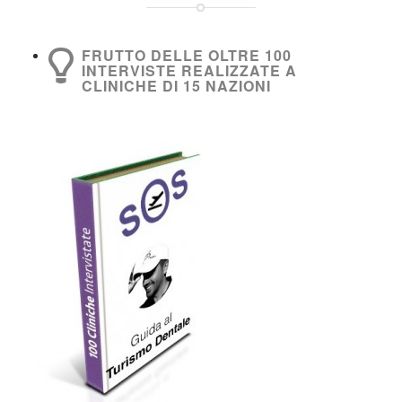
FRUTTO DELLE OLTRE 100
INTERVISTE REALIZZATE A
CLINICHE DI 15 NAZIONI