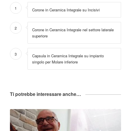
1
Corone in Ceramica Integrale su Incisivi
2
Corone in Ceramica Integrale nel settore laterale
superiore
3
Capsula in Ceramica Integrale su impianto
singolo per Molare inferiore
Ti potrebbe interessare anche…