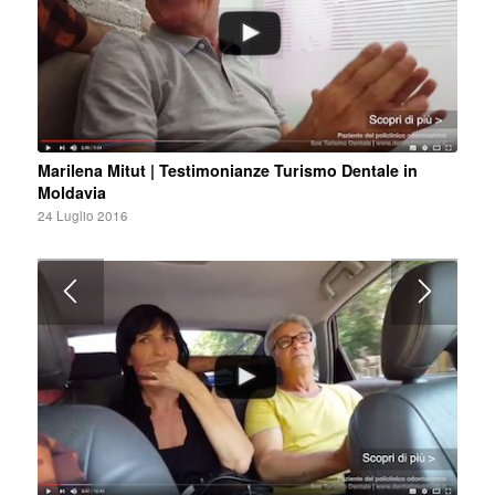
Marilena Mitut | Testimonianze Turismo Dentale in
Moldavia
24 Luglio 2016