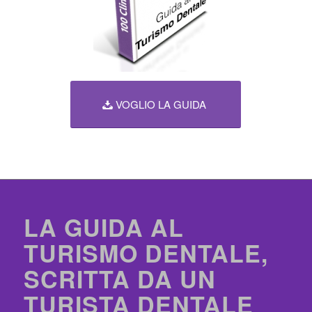
VOGLIO LA GUIDA
LA GUIDA AL
TURISMO DENTALE,
SCRITTA DA UN
TURISTA DENTALE