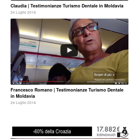
Claudia | Testimonianze Turismo Dentale in Moldavia
24 Luglio 2016
Francesco Romano | Testimonianze Turismo Dentale
in Moldavia
24 Luglio 2016