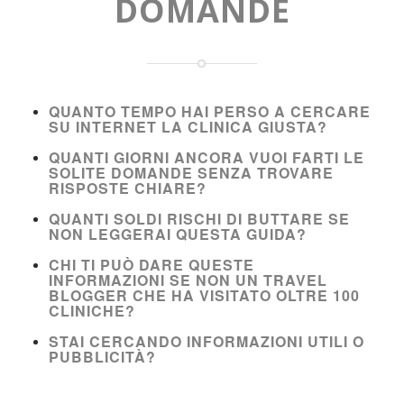
DOMANDE
QUANTO TEMPO HAI PERSO A CERCARE
SU INTERNET LA CLINICA GIUSTA?
QUANTI GIORNI ANCORA VUOI FARTI LE
SOLITE DOMANDE SENZA TROVARE
RISPOSTE CHIARE?
QUANTI SOLDI RISCHI DI BUTTARE SE
NON LEGGERAI QUESTA GUIDA?
CHI TI PUÒ DARE QUESTE
INFORMAZIONI SE NON UN TRAVEL
BLOGGER CHE HA VISITATO OLTRE 100
CLINICHE?
STAI CERCANDO INFORMAZIONI UTILI O
PUBBLICITÀ?