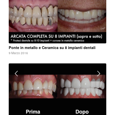
Ponte in metallo e Ceramica su 8 impianti dentali
9 Marzo 2016