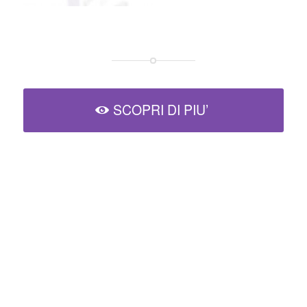
SCOPRI DI PIU’