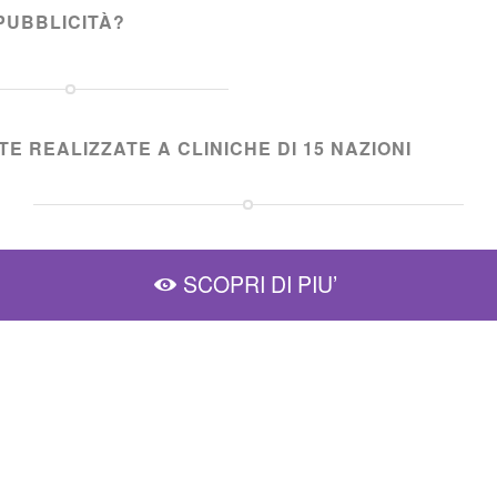
PUBBLICITÀ?
E REALIZZATE A CLINICHE DI 15 NAZIONI
SCOPRI DI PIU’