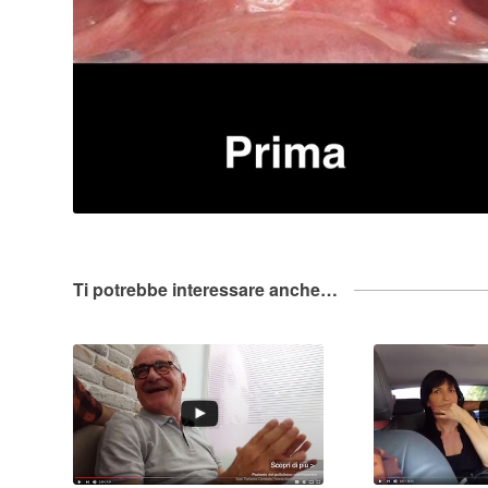
Ti potrebbe interessare anche…