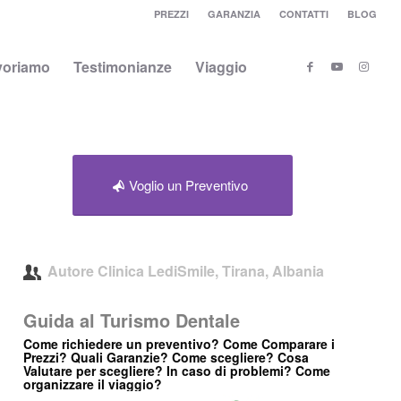
PREZZI
GARANZIA
CONTATTI
BLOG
voriamo
Testimonianze
Viaggio
Voglio un Preventivo
Autore
Clinica LediSmile, Tirana, Albania
Guida al Turismo Dentale
Come richiedere un preventivo? Come Comparare i
Prezzi? Quali Garanzie? Come scegliere? Cosa
Valutare per scegliere? In caso di problemi? Come
organizzare il viaggio?