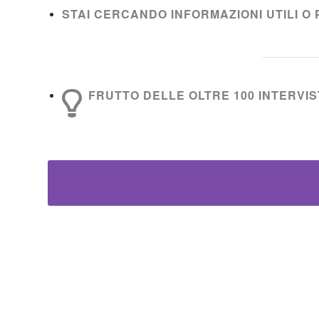
STAI CERCANDO INFORMAZIONI UTILI O 
FRUTTO DELLE OLTRE 100 INTERVIST