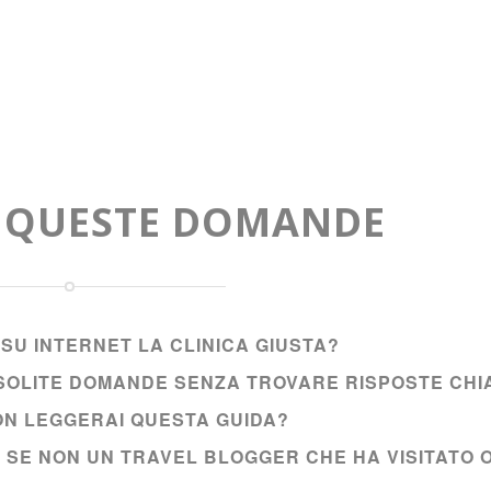
A QUESTE DOMANDE
SU INTERNET LA CLINICA GIUSTA?
E SOLITE DOMANDE SENZA TROVARE RISPOSTE CHI
NON LEGGERAI QUESTA GUIDA?
I SE NON UN TRAVEL BLOGGER CHE HA VISITATO 