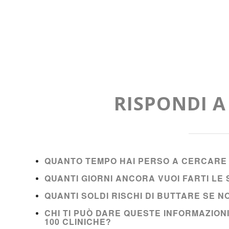
RISPONDI 
QUANTO TEMPO HAI PERSO A CERCARE 
QUANTI GIORNI ANCORA VUOI FARTI L
QUANTI SOLDI RISCHI DI BUTTARE SE 
CHI TI PUÒ DARE QUESTE INFORMAZION
100 CLINICHE?