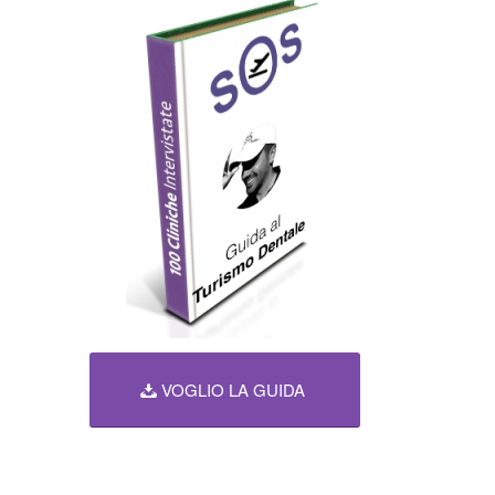
VOGLIO LA GUIDA