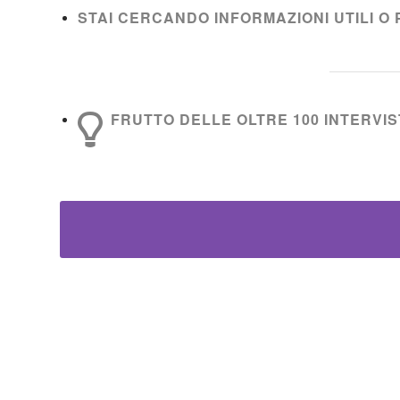
STAI CERCANDO INFORMAZIONI UTILI O 
FRUTTO DELLE OLTRE 100 INTERVIST