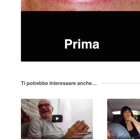
Ti potrebbe interessare anche…