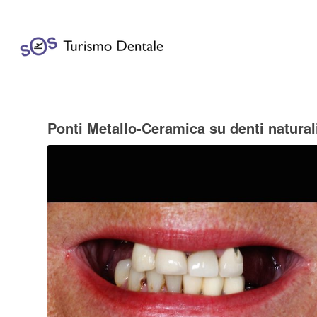
Ponti Metallo-Ceramica su denti naturali