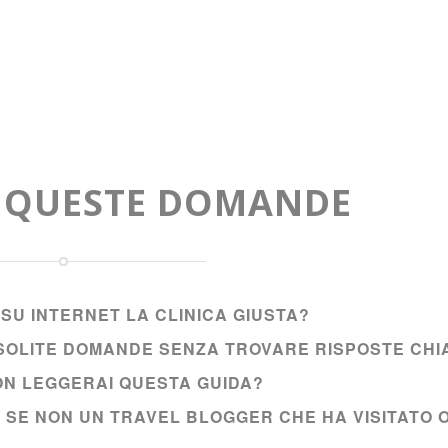
A QUESTE DOMANDE
SU INTERNET LA CLINICA GIUSTA?
E SOLITE DOMANDE SENZA TROVARE RISPOSTE CHI
NON LEGGERAI QUESTA GUIDA?
I SE NON UN TRAVEL BLOGGER CHE HA VISITATO 