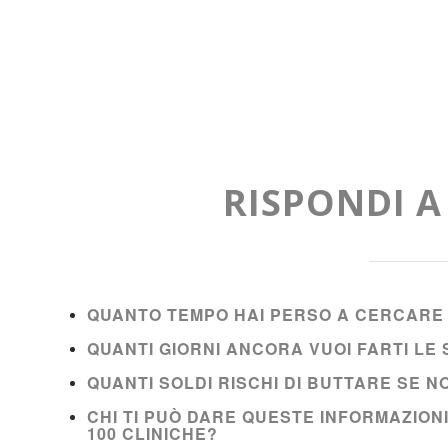
RISPONDI 
QUANTO TEMPO HAI PERSO A CERCARE 
QUANTI GIORNI ANCORA VUOI FARTI L
QUANTI SOLDI RISCHI DI BUTTARE SE 
CHI TI PUÒ DARE QUESTE INFORMAZION
100 CLINICHE?