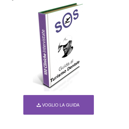
VOGLIO LA GUIDA