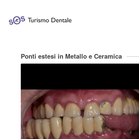
Ponti estesi in Metallo e Ceramica