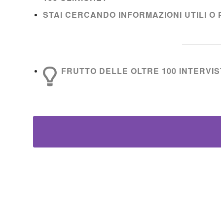
STAI CERCANDO INFORMAZIONI UTILI O 
FRUTTO DELLE OLTRE 100 INTERVIST