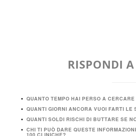
RISPONDI 
QUANTO TEMPO HAI PERSO A CERCARE 
QUANTI GIORNI ANCORA VUOI FARTI L
QUANTI SOLDI RISCHI DI BUTTARE SE 
CHI TI PUÒ DARE QUESTE INFORMAZION
100 CLINICHE?