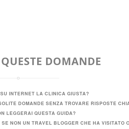
A QUESTE DOMANDE
SU INTERNET LA CLINICA GIUSTA?
E SOLITE DOMANDE SENZA TROVARE RISPOSTE CHI
NON LEGGERAI QUESTA GUIDA?
I SE NON UN TRAVEL BLOGGER CHE HA VISITATO 