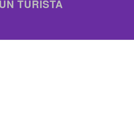
 UN TURISTA