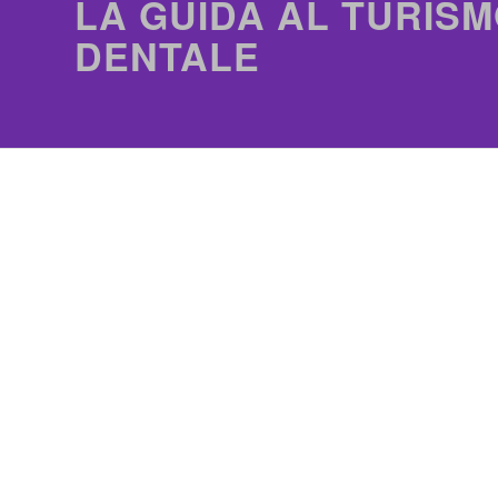
LA GUIDA AL TURISM
DENTALE