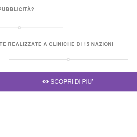
PUBBLICITÀ?
E REALIZZATE A CLINICHE DI 15 NAZIONI
SCOPRI DI PIU’