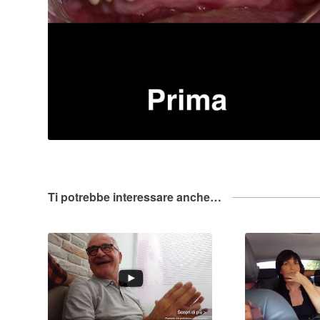
Ti potrebbe interessare anche…