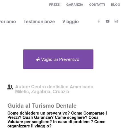
PREZZI
GARANZIA
CONTATTI
BLOG
voriamo
Testimonianze
Viaggio
Voglio un Preventivo
Autore
Centro dentistico Americano
Miletic, Zagabria, Croazia
Guida al Turismo Dentale
Come richiedere un preventivo? Come Comparare i
Prezzi? Quali Garanzie? Come scegliere? Cosa
Valutare per scegliere? In caso di problemi? Come
organizzare il viaggio?