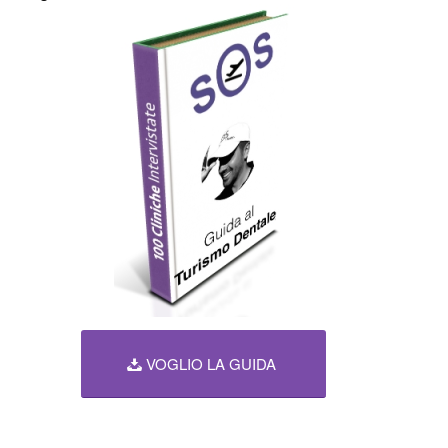
VOGLIO LA GUIDA