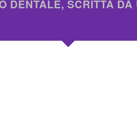
O DENTALE, SCRITTA DA