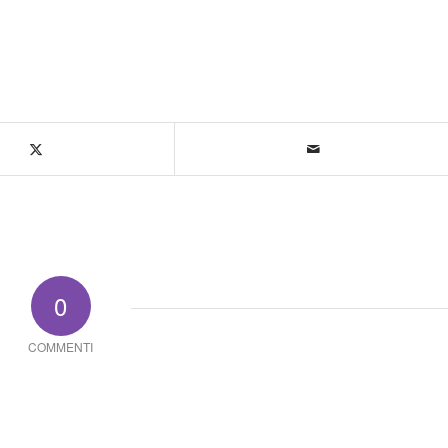
0
COMMENTI