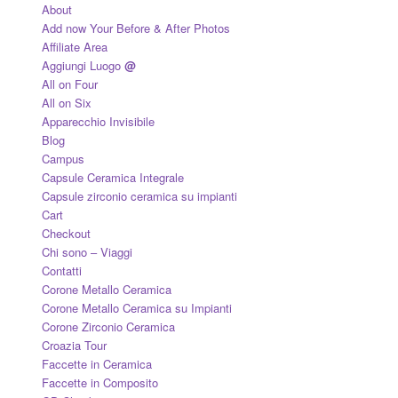
About
Add now Your Before & After Photos
Affiliate Area
Aggiungi Luogo
@
All on Four
All on Six
Apparecchio Invisibile
Blog
Campus
Capsule Ceramica Integrale
Capsule zirconio ceramica su impianti
Cart
Checkout
Chi sono – Viaggi
Contatti
Corone Metallo Ceramica
Corone Metallo Ceramica su Impianti
Corone Zirconio Ceramica
Croazia Tour
Faccette in Ceramica
Faccette in Composito