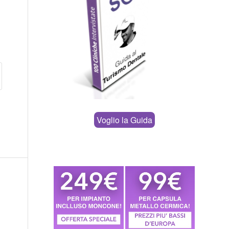
Voglio la Guida