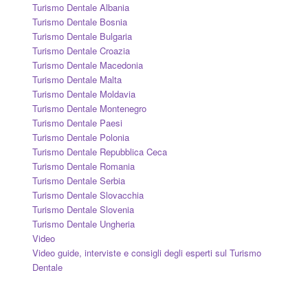
Turismo Dentale Albania
Turismo Dentale Bosnia
Turismo Dentale Bulgaria
Turismo Dentale Croazia
Turismo Dentale Macedonia
Turismo Dentale Malta
Turismo Dentale Moldavia
Turismo Dentale Montenegro
Turismo Dentale Paesi
Turismo Dentale Polonia
Turismo Dentale Repubblica Ceca
Turismo Dentale Romania
Turismo Dentale Serbia
Turismo Dentale Slovacchia
Turismo Dentale Slovenia
Turismo Dentale Ungheria
Video
Video guide, interviste e consigli degli esperti sul Turismo
Dentale