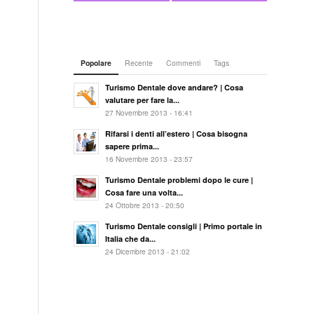
Popolare
Recente
Commenti
Tags
Turismo Dentale dove andare? | Cosa
valutare per fare la...
27 Novembre 2013 - 16:41
Rifarsi i denti all’estero | Cosa bisogna
sapere prima...
16 Novembre 2013 - 23:57
Turismo Dentale problemi dopo le cure |
Cosa fare una volta...
24 Ottobre 2013 - 20:50
Turismo Dentale consigli | Primo portale in
Italia che da...
24 Dicembre 2013 - 21:02