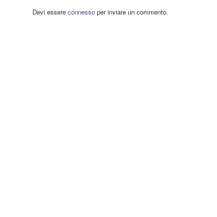
Devi essere
connesso
per inviare un commento.