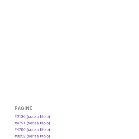
PAGINE
#2136 (senza titolo)
#4791 (senza titolo)
#4790 (senza titolo)
#8252 (senza titolo)