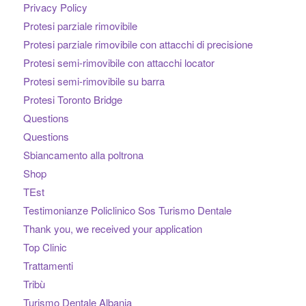
Privacy Policy
Protesi parziale rimovibile
Protesi parziale rimovibile con attacchi di precisione
Protesi semi-rimovibile con attacchi locator
Protesi semi-rimovibile su barra
Protesi Toronto Bridge
Questions
Questions
Sbiancamento alla poltrona
Shop
TEst
Testimonianze Policlinico Sos Turismo Dentale
Thank you, we received your application
Top Clinic
Trattamenti
Tribù
Turismo Dentale Albania