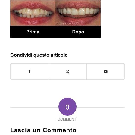
Condividi questo articolo
0
COMMENTI
Lascia un Commento