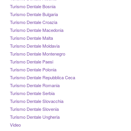
Turismo Dentale Bosnia
Turismo Dentale Bulgaria
Turismo Dentale Croazia
Turismo Dentale Macedonia
Turismo Dentale Malta
Turismo Dentale Moldavia
Turismo Dentale Montenegro
Turismo Dentale Paesi
Turismo Dentale Polonia
Turismo Dentale Repubblica Ceca
Turismo Dentale Romania
Turismo Dentale Serbia
Turismo Dentale Slovacchia
Turismo Dentale Slovenia
Turismo Dentale Ungheria
Video