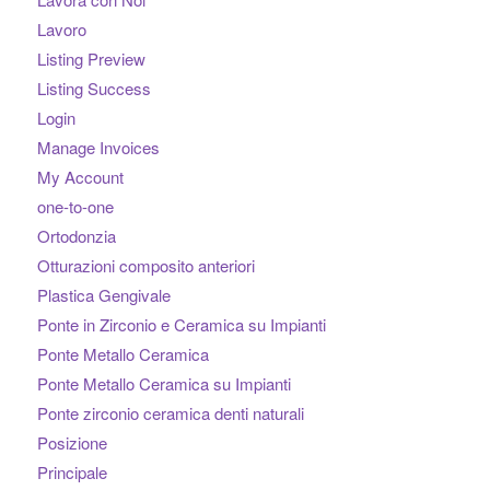
Lavoro
Listing Preview
Listing Success
Login
Manage Invoices
My Account
one-to-one
Ortodonzia
Otturazioni composito anteriori
Plastica Gengivale
Ponte in Zirconio e Ceramica su Impianti
Ponte Metallo Ceramica
Ponte Metallo Ceramica su Impianti
Ponte zirconio ceramica denti naturali
Posizione
Principale