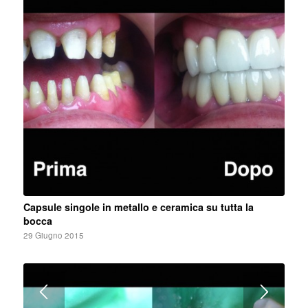
Capsule singole in metallo e ceramica su tutta la
bocca
29 Giugno 2015