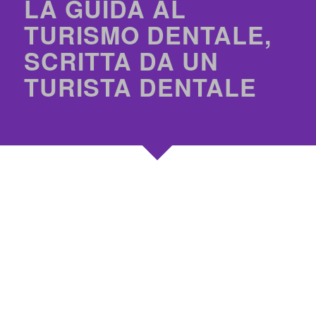
LA GUIDA AL
TURISMO DENTALE,
SCRITTA DA UN
TURISTA DENTALE