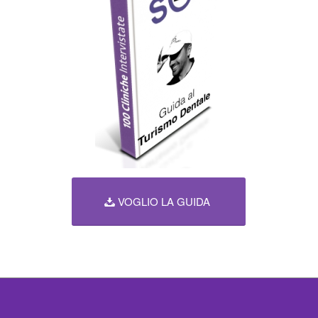
VOGLIO LA GUIDA