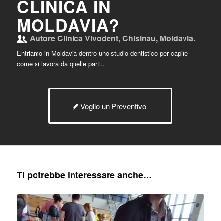
CLINICA IN
MOLDAVIA?
Autore
Clinica Vivodent, Chisinau, Moldavia.
Entriamo in Moldavia dentro uno studio dentistico per capire
come si lavora da quelle parti..
Voglio un Preventivo
Ti potrebbe interessare anche…