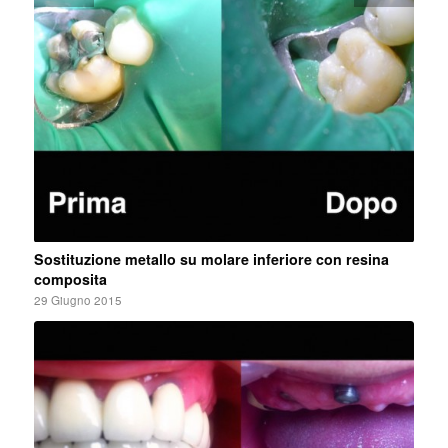
Sostituzione metallo su molare inferiore con resina
composita
29 Giugno 2015