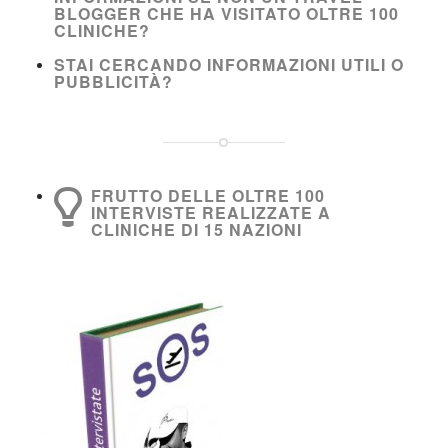
BLOGGER CHE HA VISITATO OLTRE 100
CLINICHE?
STAI CERCANDO INFORMAZIONI UTILI O
PUBBLICITÀ?
FRUTTO DELLE OLTRE 100
INTERVISTE REALIZZATE A
CLINICHE DI 15 NAZIONI