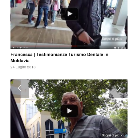
Francesca | Testimonianze Turismo Dentale in
Moldavia
24 Luglio 2016