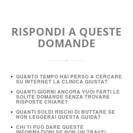
RISPONDI A QUESTE
DOMANDE
QUANTO TEMPO HAI PERSO A CERCARE
SU INTERNET LA CLINICA GIUSTA?
QUANTI GIORNI ANCORA VUOI FARTI LE
SOLITE DOMANDE SENZA TROVARE
RISPOSTE CHIARE?
QUANTI SOLDI RISCHI DI BUTTARE SE
NON LEGGERAI QUESTA GUIDA?
CHI TI PUÒ DARE QUESTE
INFORMAZIONI SE NON UN TRAVEL