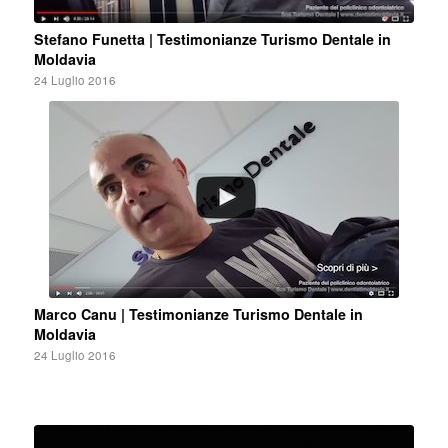
Stefano Funetta | Testimonianze Turismo Dentale in
Moldavia
24 Luglio 2016
Marco Canu | Testimonianze Turismo Dentale in
Moldavia
24 Luglio 2016