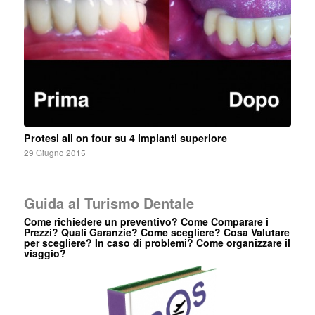
Protesi all on four su 4 impianti superiore
29 Giugno 2015
Guida al Turismo Dentale
Come richiedere un preventivo? Come Comparare i
Prezzi? Quali Garanzie? Come scegliere? Cosa Valutare
per scegliere? In caso di problemi? Come organizzare il
viaggio?