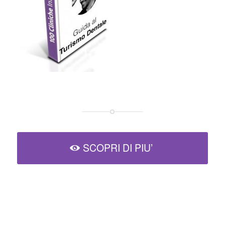
SCOPRI DI PIU’