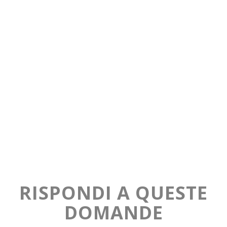
RISPONDI A QUESTE
DOMANDE