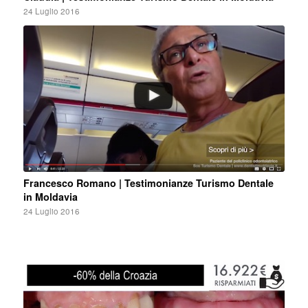
24 Luglio 2016
Francesco Romano | Testimonianze Turismo Dentale
in Moldavia
24 Luglio 2016