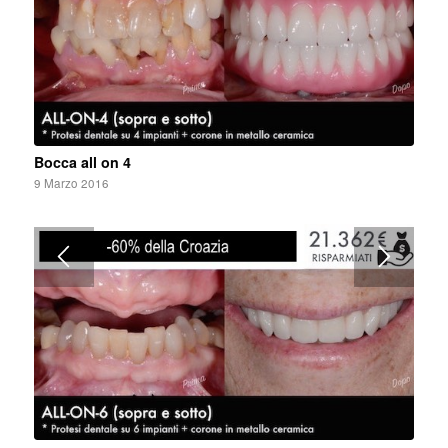
Bocca all on 4
9 Marzo 2016