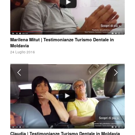
Marilena Mitut | Testimonianze Turismo Dentale in
Moldavia
24 Luglio 2016
Claudia | Testimonianze Turismo Dentale in Moldavia