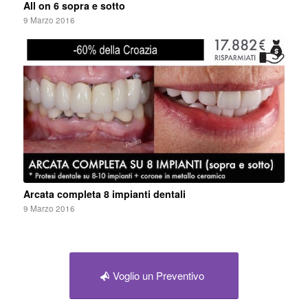
All on 6 sopra e sotto
9 Marzo 2016
Arcata completa 8 impianti dentali
9 Marzo 2016
Voglio un Preventivo