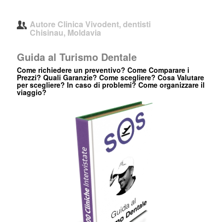
Autore
Clinica Vivodent, dentisti
Chisinau, Moldavia
Guida al Turismo Dentale
Come richiedere un preventivo? Come Comparare i
Prezzi? Quali Garanzie? Come scegliere? Cosa Valutare
per scegliere? In caso di problemi? Come organizzare il
viaggio?