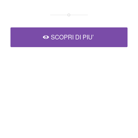
SCOPRI DI PIU’