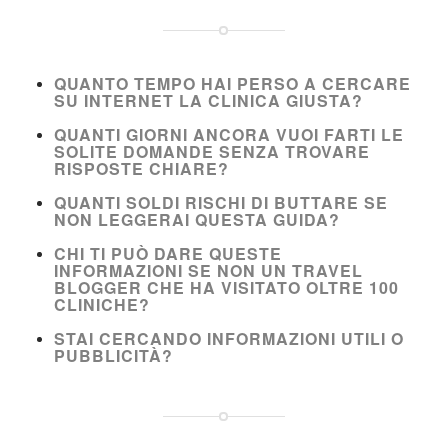
QUANTO TEMPO HAI PERSO A CERCARE
SU INTERNET LA CLINICA GIUSTA?
QUANTI GIORNI ANCORA VUOI FARTI LE
SOLITE DOMANDE SENZA TROVARE
RISPOSTE CHIARE?
QUANTI SOLDI RISCHI DI BUTTARE SE
NON LEGGERAI QUESTA GUIDA?
CHI TI PUÒ DARE QUESTE
INFORMAZIONI SE NON UN TRAVEL
BLOGGER CHE HA VISITATO OLTRE 100
CLINICHE?
STAI CERCANDO INFORMAZIONI UTILI O
PUBBLICITÀ?