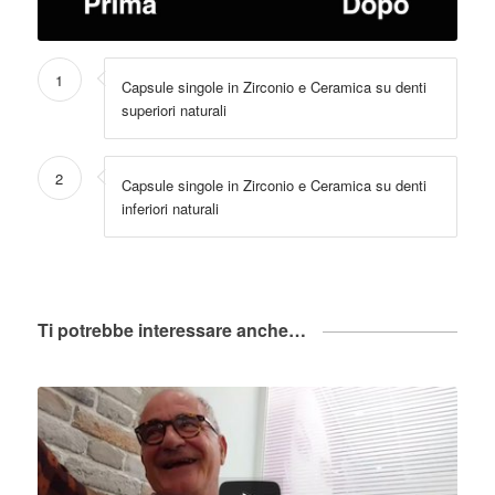
1
Capsule singole in Zirconio e Ceramica su denti
superiori naturali
2
Capsule singole in Zirconio e Ceramica su denti
inferiori naturali
Ti potrebbe interessare anche…