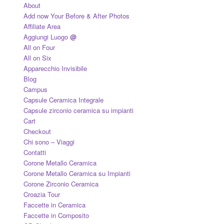
About
Add now Your Before & After Photos
Affiliate Area
Aggiungi Luogo
@
All on Four
All on Six
Apparecchio Invisibile
Blog
Campus
Capsule Ceramica Integrale
Capsule zirconio ceramica su impianti
Cart
Checkout
Chi sono – Viaggi
Contatti
Corone Metallo Ceramica
Corone Metallo Ceramica su Impianti
Corone Zirconio Ceramica
Croazia Tour
Faccette in Ceramica
Faccette in Composito