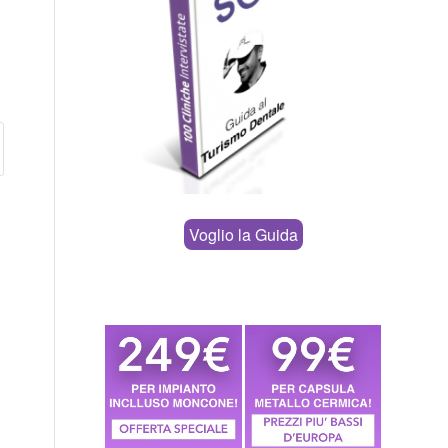
Voglio la Guida