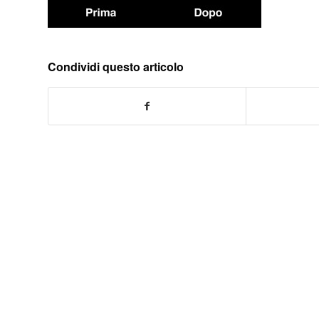
Condividi questo articolo