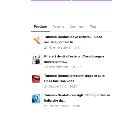
Popolare
Recente
Commenti
Tags
Turismo Dentale dove andare? | Cosa
valutare per fare la...
27 Novembre 2013 - 16:41
Rifarsi i denti all’estero | Cosa bisogna
sapere prima...
16 Novembre 2013 - 23:57
Turismo Dentale problemi dopo le cure |
Cosa fare una volta...
24 Ottobre 2013 - 20:50
Turismo Dentale consigli | Primo portale in
Italia che da...
24 Dicembre 2013 - 21:02