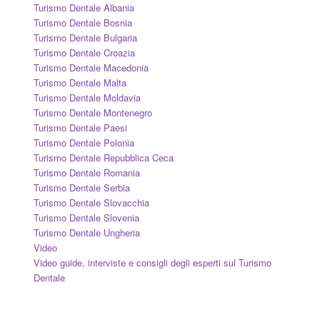
Turismo Dentale Albania
Turismo Dentale Bosnia
Turismo Dentale Bulgaria
Turismo Dentale Croazia
Turismo Dentale Macedonia
Turismo Dentale Malta
Turismo Dentale Moldavia
Turismo Dentale Montenegro
Turismo Dentale Paesi
Turismo Dentale Polonia
Turismo Dentale Repubblica Ceca
Turismo Dentale Romania
Turismo Dentale Serbia
Turismo Dentale Slovacchia
Turismo Dentale Slovenia
Turismo Dentale Ungheria
Video
Video guide, interviste e consigli degli esperti sul Turismo
Dentale