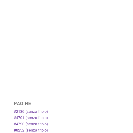
PAGINE
#2136 (senza titolo)
#4791 (senza titolo)
#4790 (senza titolo)
#8252 (senza titolo)