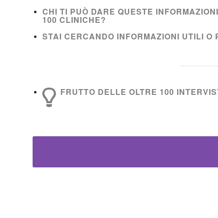
CHI TI PUÒ DARE QUESTE INFORMAZION
100 CLINICHE?
STAI CERCANDO INFORMAZIONI UTILI O 
FRUTTO DELLE OLTRE 100 INTERVIST