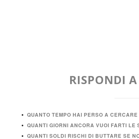
RISPONDI 
QUANTO TEMPO HAI PERSO A CERCARE 
QUANTI GIORNI ANCORA VUOI FARTI L
QUANTI SOLDI RISCHI DI BUTTARE SE 