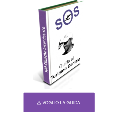
VOGLIO LA GUIDA