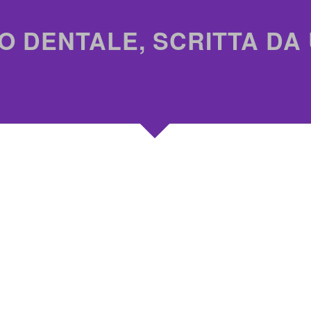
O DENTALE, SCRITTA DA