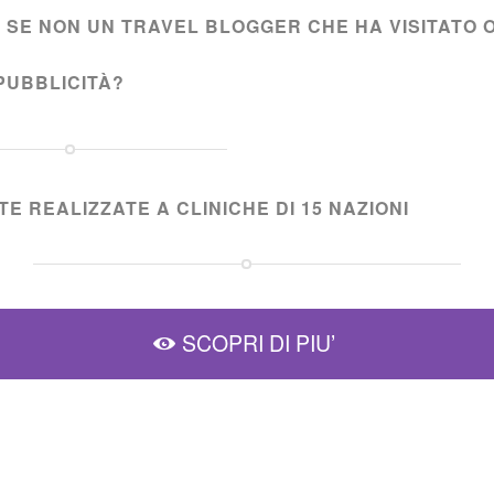
I SE NON UN TRAVEL BLOGGER CHE HA VISITATO 
PUBBLICITÀ?
E REALIZZATE A CLINICHE DI 15 NAZIONI
SCOPRI DI PIU’