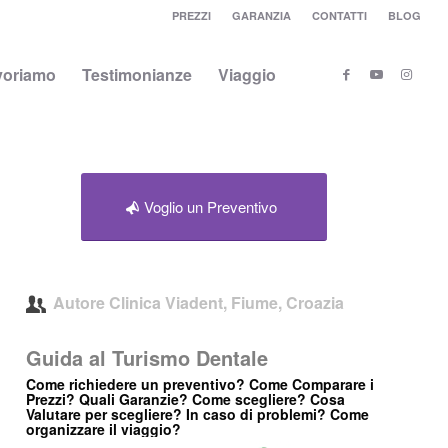
PREZZI
GARANZIA
CONTATTI
BLOG
voriamo
Testimonianze
Viaggio
Voglio un Preventivo
Autore
Clinica Viadent, Fiume, Croazia
Guida al Turismo Dentale
Come richiedere un preventivo? Come Comparare i
Prezzi? Quali Garanzie? Come scegliere? Cosa
Valutare per scegliere? In caso di problemi? Come
organizzare il viaggio?