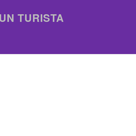
 UN TURISTA