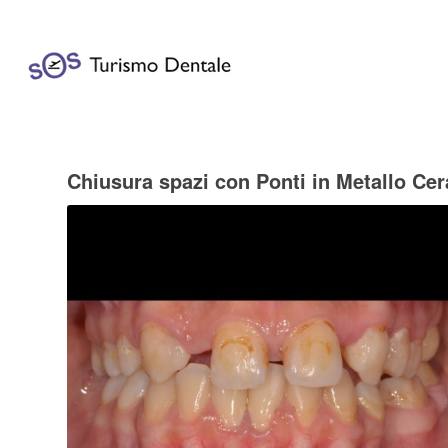
Chiusura spazi con Ponti in Metallo Ce