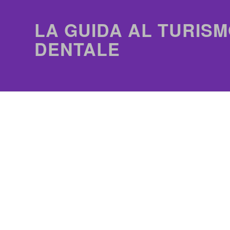
LA GUIDA AL TURISM
DENTALE