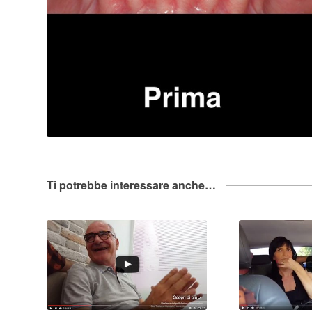
Ti potrebbe interessare anche…