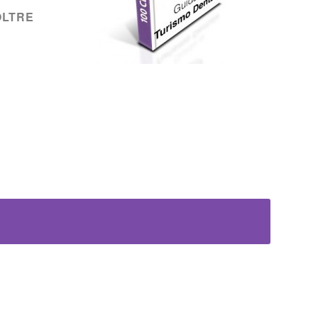
OLTRE