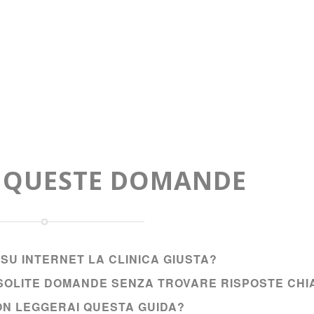
A QUESTE DOMANDE
SU INTERNET LA CLINICA GIUSTA?
E SOLITE DOMANDE SENZA TROVARE RISPOSTE CHI
NON LEGGERAI QUESTA GUIDA?