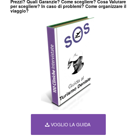
Prezzi? Quali Garanzie? Come scegliere? Cosa Valutare
per scegliere? In caso di problemi? Come organizzare il
viaggio?
VOGLIO LA GUIDA