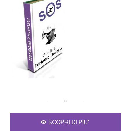
SCOPRI DI PIU’