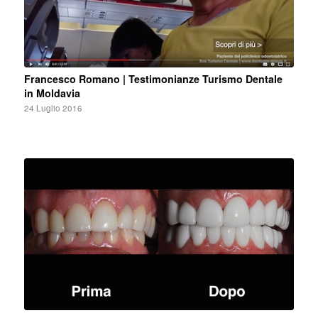
Francesco Romano | Testimonianze Turismo Dentale
in Moldavia
24 Luglio 2016