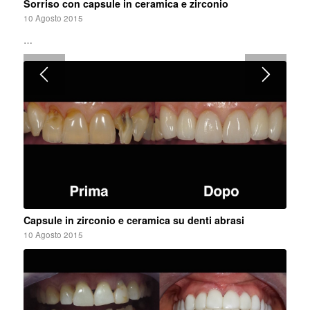
Sorriso con capsule in ceramica e zirconio
10 Agosto 2015
…
Capsule in zirconio e ceramica su denti abrasi
10 Agosto 2015