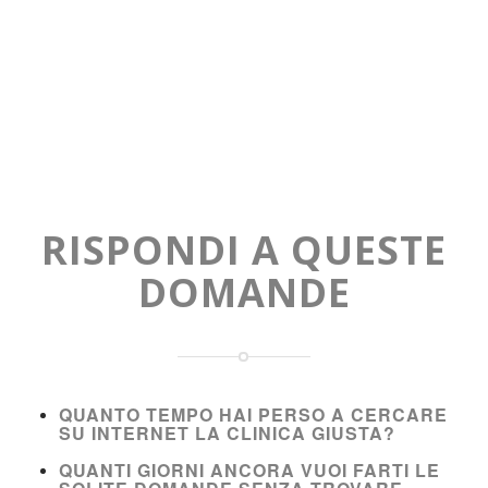
RISPONDI A QUESTE
DOMANDE
QUANTO TEMPO HAI PERSO A CERCARE
SU INTERNET LA CLINICA GIUSTA?
QUANTI GIORNI ANCORA VUOI FARTI LE