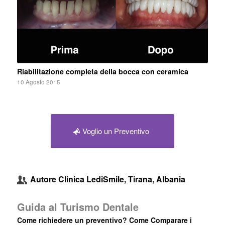
Riabilitazione completa della bocca con ceramica
10 Agosto 2015
Voglio un Preventivo
Autore
Clinica LediSmile, Tirana, Albania
Guida al Turismo Dentale
Come richiedere un preventivo? Come Comparare i