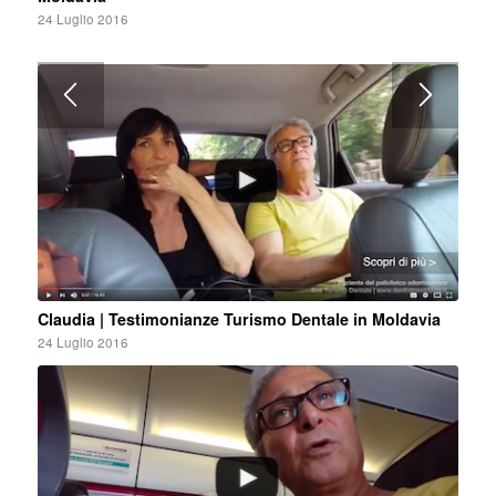
24 Luglio 2016
Claudia | Testimonianze Turismo Dentale in Moldavia
24 Luglio 2016