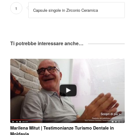
1
Capsule singole in Zirconio Ceramica
Ti potrebbe interessare anche…
Marilena Mitut | Testimonianze Turismo Dentale in
Moldavia