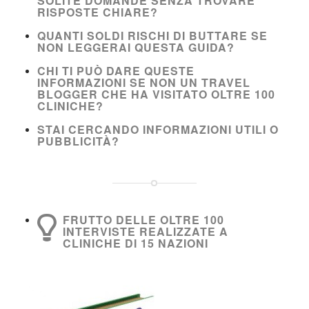
SOLITE DOMANDE SENZA TROVARE
RISPOSTE CHIARE?
QUANTI SOLDI RISCHI DI BUTTARE SE
NON LEGGERAI QUESTA GUIDA?
CHI TI PUÒ DARE QUESTE
INFORMAZIONI SE NON UN TRAVEL
BLOGGER CHE HA VISITATO OLTRE 100
CLINICHE?
STAI CERCANDO INFORMAZIONI UTILI O
PUBBLICITÀ?
FRUTTO DELLE OLTRE 100
INTERVISTE REALIZZATE A
CLINICHE DI 15 NAZIONI