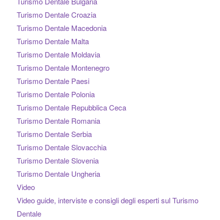
Turismo Dentale Bulgaria
Turismo Dentale Croazia
Turismo Dentale Macedonia
Turismo Dentale Malta
Turismo Dentale Moldavia
Turismo Dentale Montenegro
Turismo Dentale Paesi
Turismo Dentale Polonia
Turismo Dentale Repubblica Ceca
Turismo Dentale Romania
Turismo Dentale Serbia
Turismo Dentale Slovacchia
Turismo Dentale Slovenia
Turismo Dentale Ungheria
Video
Video guide, interviste e consigli degli esperti sul Turismo
Dentale