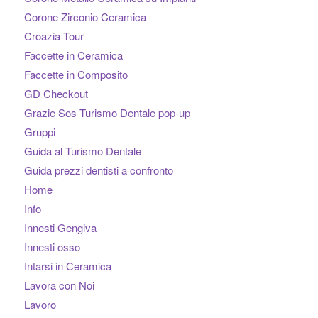
Corone Zirconio Ceramica
Croazia Tour
Faccette in Ceramica
Faccette in Composito
GD Checkout
Grazie Sos Turismo Dentale pop-up
Gruppi
Guida al Turismo Dentale
Guida prezzi dentisti a confronto
Home
Info
Innesti Gengiva
Innesti osso
Intarsi in Ceramica
Lavora con Noi
Lavoro