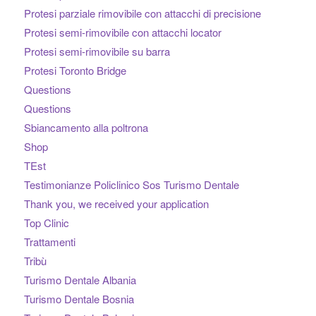
Protesi parziale rimovibile con attacchi di precisione
Protesi semi-rimovibile con attacchi locator
Protesi semi-rimovibile su barra
Protesi Toronto Bridge
Questions
Questions
Sbiancamento alla poltrona
Shop
TEst
Testimonianze Policlinico Sos Turismo Dentale
Thank you, we received your application
Top Clinic
Trattamenti
Tribù
Turismo Dentale Albania
Turismo Dentale Bosnia