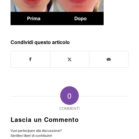
Condividi questo articolo
0
COMMENTI
Lascia un Commento
Vuoi partecipare alla discussione?
Sentitevi liberi di contribuire!