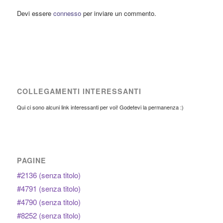
Devi essere
connesso
per inviare un commento.
COLLEGAMENTI INTERESSANTI
Qui ci sono alcuni link interessanti per voi! Godetevi la permanenza :)
PAGINE
#2136 (senza titolo)
#4791 (senza titolo)
#4790 (senza titolo)
#8252 (senza titolo)