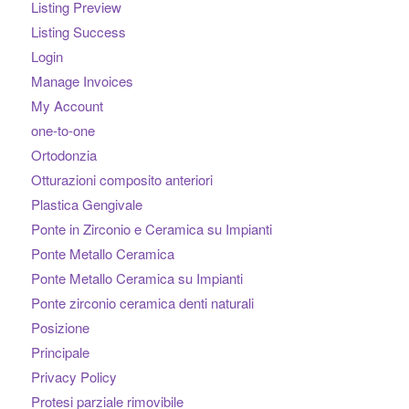
Listing Preview
Listing Success
Login
Manage Invoices
My Account
one-to-one
Ortodonzia
Otturazioni composito anteriori
Plastica Gengivale
Ponte in Zirconio e Ceramica su Impianti
Ponte Metallo Ceramica
Ponte Metallo Ceramica su Impianti
Ponte zirconio ceramica denti naturali
Posizione
Principale
Privacy Policy
Protesi parziale rimovibile