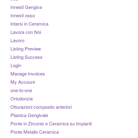
Innesti Gengiva
Innesti osso
Intarsi in Ceramica
Lavora con Noi
Lavoro
Listing Preview
Listing Success
Login
Manage Invoices
My Account
one-to-one
Ortodonzia
Otturazioni composito anteriori
Plastica Gengivale
Ponte in Zirconio e Ceramica su Impianti
Ponte Metallo Ceramica