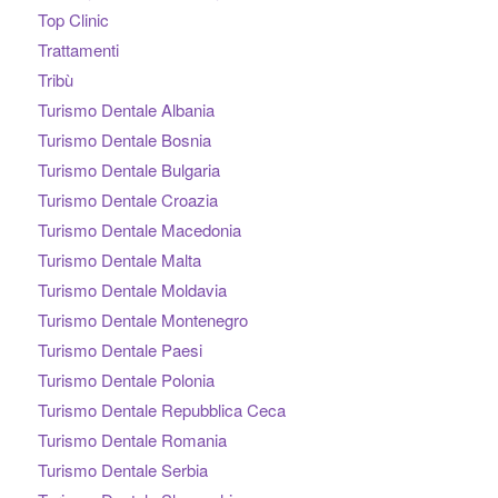
Top Clinic
Trattamenti
Tribù
Turismo Dentale Albania
Turismo Dentale Bosnia
Turismo Dentale Bulgaria
Turismo Dentale Croazia
Turismo Dentale Macedonia
Turismo Dentale Malta
Turismo Dentale Moldavia
Turismo Dentale Montenegro
Turismo Dentale Paesi
Turismo Dentale Polonia
Turismo Dentale Repubblica Ceca
Turismo Dentale Romania
Turismo Dentale Serbia