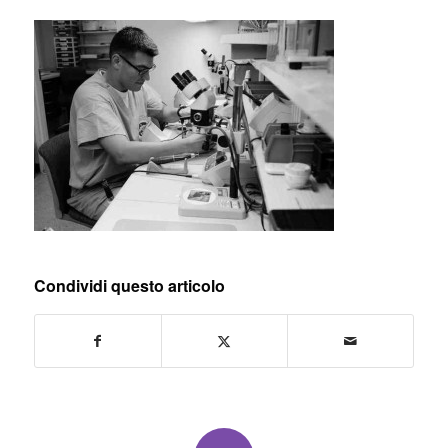
Condividi questo articolo