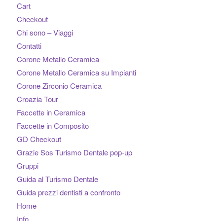
Cart
Checkout
Chi sono – Viaggi
Contatti
Corone Metallo Ceramica
Corone Metallo Ceramica su Impianti
Corone Zirconio Ceramica
Croazia Tour
Faccette in Ceramica
Faccette in Composito
GD Checkout
Grazie Sos Turismo Dentale pop-up
Gruppi
Guida al Turismo Dentale
Guida prezzi dentisti a confronto
Home
Info