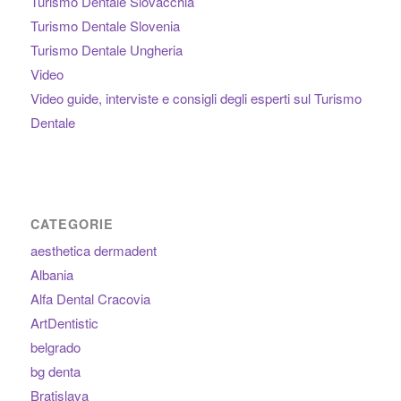
Turismo Dentale Slovacchia
Turismo Dentale Slovenia
Turismo Dentale Ungheria
Video
Video guide, interviste e consigli degli esperti sul Turismo
Dentale
CATEGORIE
aesthetica dermadent
Albania
Alfa Dental Cracovia
ArtDentistic
belgrado
bg denta
Bratislava