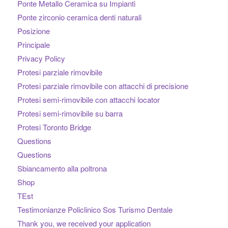
Ponte Metallo Ceramica su Impianti
Ponte zirconio ceramica denti naturali
Posizione
Principale
Privacy Policy
Protesi parziale rimovibile
Protesi parziale rimovibile con attacchi di precisione
Protesi semi-rimovibile con attacchi locator
Protesi semi-rimovibile su barra
Protesi Toronto Bridge
Questions
Questions
Sbiancamento alla poltrona
Shop
TEst
Testimonianze Policlinico Sos Turismo Dentale
Thank you, we received your application