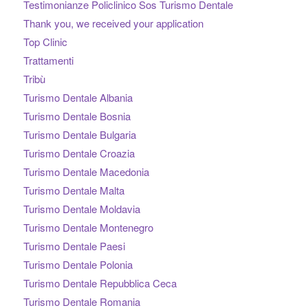
Testimonianze Policlinico Sos Turismo Dentale
Thank you, we received your application
Top Clinic
Trattamenti
Tribù
Turismo Dentale Albania
Turismo Dentale Bosnia
Turismo Dentale Bulgaria
Turismo Dentale Croazia
Turismo Dentale Macedonia
Turismo Dentale Malta
Turismo Dentale Moldavia
Turismo Dentale Montenegro
Turismo Dentale Paesi
Turismo Dentale Polonia
Turismo Dentale Repubblica Ceca
Turismo Dentale Romania