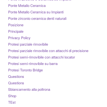
Ponte Metallo Ceramica
Ponte Metallo Ceramica su Impianti
Ponte zirconio ceramica denti naturali
Posizione
Principale
Privacy Policy
Protesi parziale rimovibile
Protesi parziale rimovibile con attacchi di precisione
Protesi semi-rimovibile con attacchi locator
Protesi semi-rimovibile su barra
Protesi Toronto Bridge
Questions
Questions
Sbiancamento alla poltrona
Shop
TEst