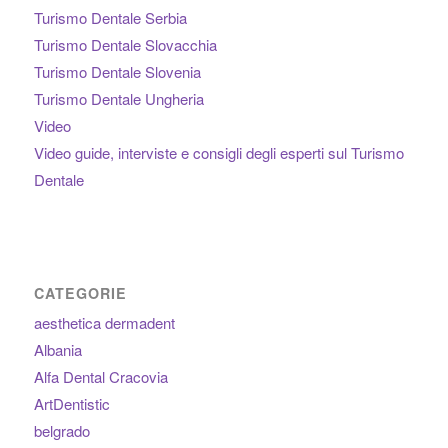
Turismo Dentale Serbia
Turismo Dentale Slovacchia
Turismo Dentale Slovenia
Turismo Dentale Ungheria
Video
Video guide, interviste e consigli degli esperti sul Turismo
Dentale
CATEGORIE
aesthetica dermadent
Albania
Alfa Dental Cracovia
ArtDentistic
belgrado