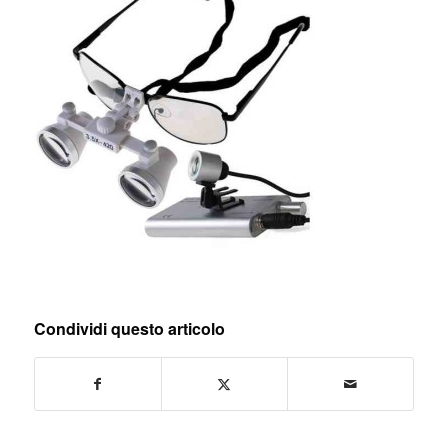
Condividi questo articolo