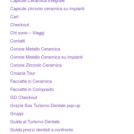
Capsule Ceramica Integrale
Capsule zirconio ceramica su impianti
Cart
Checkout
Chi sono – Viaggi
Contatti
Corone Metallo Ceramica
Corone Metallo Ceramica su Impianti
Corone Zirconio Ceramica
Croazia Tour
Faccette in Ceramica
Faccette in Composito
GD Checkout
Grazie Sos Turismo Dentale pop-up
Gruppi
Guida al Turismo Dentale
Guida prezzi dentisti a confronto