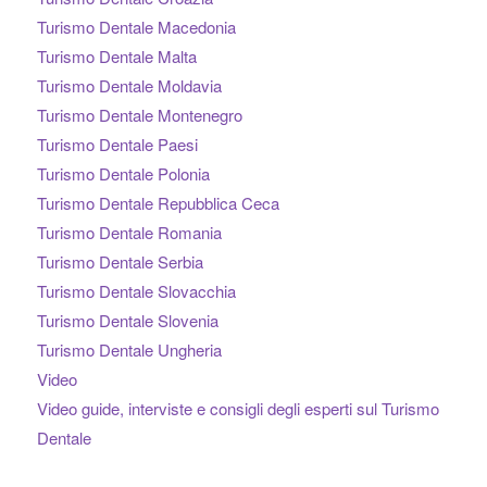
Turismo Dentale Macedonia
Turismo Dentale Malta
Turismo Dentale Moldavia
Turismo Dentale Montenegro
Turismo Dentale Paesi
Turismo Dentale Polonia
Turismo Dentale Repubblica Ceca
Turismo Dentale Romania
Turismo Dentale Serbia
Turismo Dentale Slovacchia
Turismo Dentale Slovenia
Turismo Dentale Ungheria
Video
Video guide, interviste e consigli degli esperti sul Turismo
Dentale