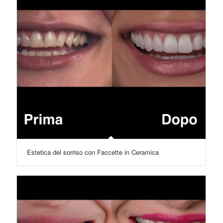
Estetica del sorriso con Faccette in Ceramica