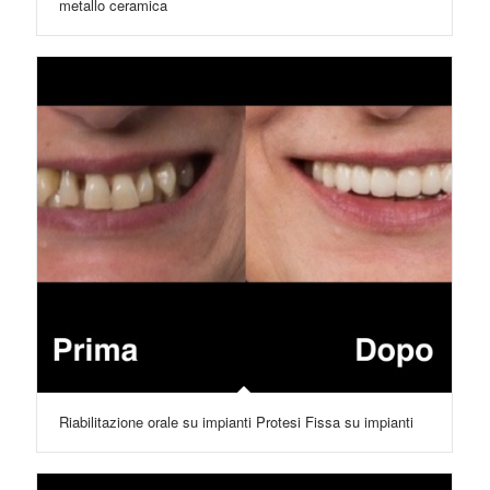
metallo ceramica
Riabilitazione orale su impianti Protesi Fissa su impianti