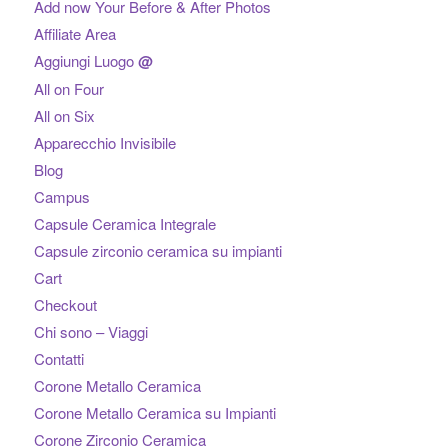
Add now Your Before & After Photos
Affiliate Area
Aggiungi Luogo
@
All on Four
All on Six
Apparecchio Invisibile
Blog
Campus
Capsule Ceramica Integrale
Capsule zirconio ceramica su impianti
Cart
Checkout
Chi sono – Viaggi
Contatti
Corone Metallo Ceramica
Corone Metallo Ceramica su Impianti
Corone Zirconio Ceramica