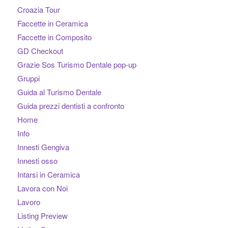
Croazia Tour
Faccette in Ceramica
Faccette in Composito
GD Checkout
Grazie Sos Turismo Dentale pop-up
Gruppi
Guida al Turismo Dentale
Guida prezzi dentisti a confronto
Home
Info
Innesti Gengiva
Innesti osso
Intarsi in Ceramica
Lavora con Noi
Lavoro
Listing Preview