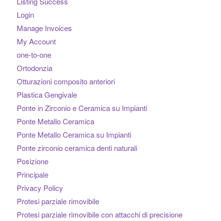
Listing Success
Login
Manage Invoices
My Account
one-to-one
Ortodonzia
Otturazioni composito anteriori
Plastica Gengivale
Ponte in Zirconio e Ceramica su Impianti
Ponte Metallo Ceramica
Ponte Metallo Ceramica su Impianti
Ponte zirconio ceramica denti naturali
Posizione
Principale
Privacy Policy
Protesi parziale rimovibile
Protesi parziale rimovibile con attacchi di precisione