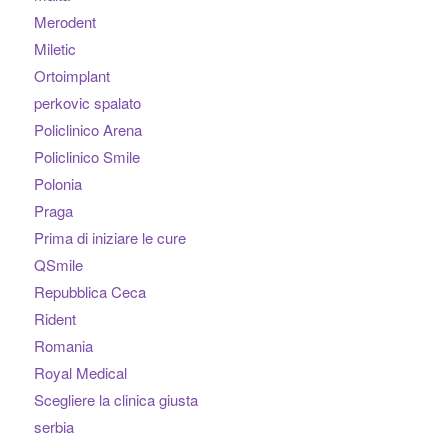
Merodent
Miletic
Ortoimplant
perkovic spalato
Policlinico Arena
Policlinico Smile
Polonia
Praga
Prima di iniziare le cure
QSmile
Repubblica Ceca
Rident
Romania
Royal Medical
Scegliere la clinica giusta
serbia