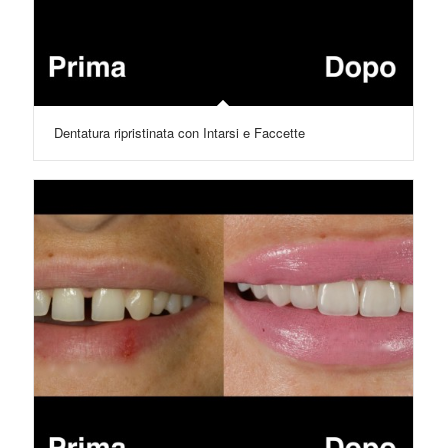
Dentatura ripristinata con Intarsi e Faccette