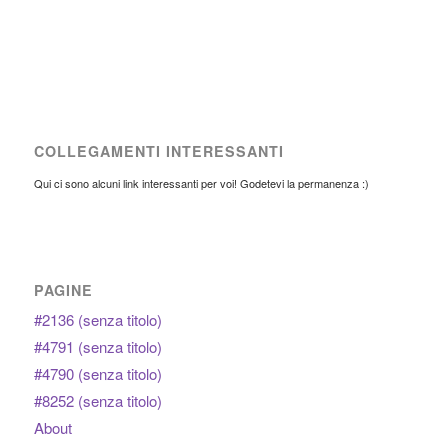
COLLEGAMENTI INTERESSANTI
Qui ci sono alcuni link interessanti per voi! Godetevi la permanenza :)
PAGINE
#2136 (senza titolo)
#4791 (senza titolo)
#4790 (senza titolo)
#8252 (senza titolo)
About