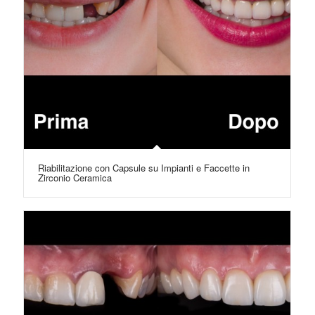
Riabilitazione con Capsule su Impianti e Faccette in
Zirconio Ceramica