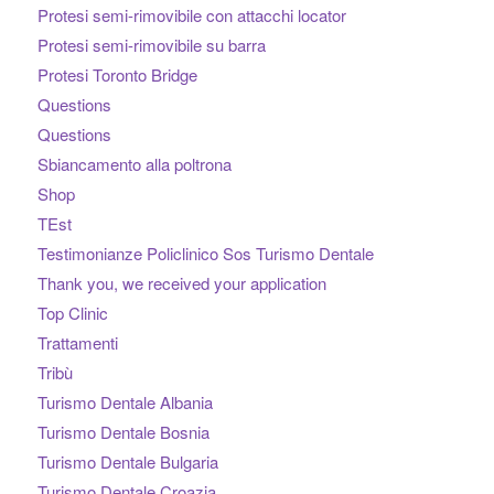
Protesi semi-rimovibile con attacchi locator
Protesi semi-rimovibile su barra
Protesi Toronto Bridge
Questions
Questions
Sbiancamento alla poltrona
Shop
TEst
Testimonianze Policlinico Sos Turismo Dentale
Thank you, we received your application
Top Clinic
Trattamenti
Tribù
Turismo Dentale Albania
Turismo Dentale Bosnia
Turismo Dentale Bulgaria
Turismo Dentale Croazia