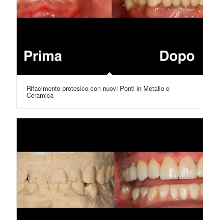
Rifacimento protesico con nuovi Ponti in Metallo e
Ceramica