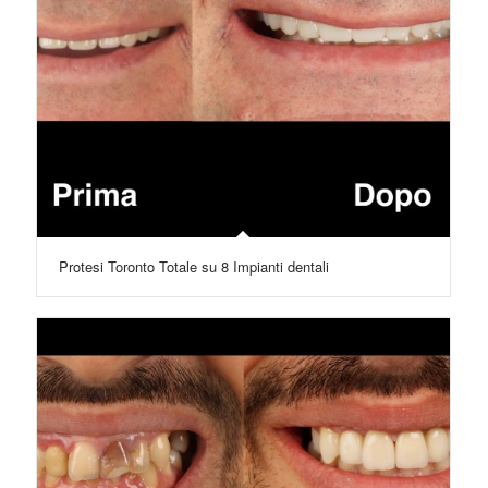
Protesi Toronto Totale su 8 Impianti dentali