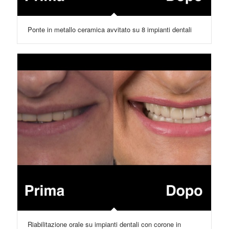
Ponte in metallo ceramica avvitato su 8 impianti dentali
Riabilitazione orale su impianti dentali con corone in