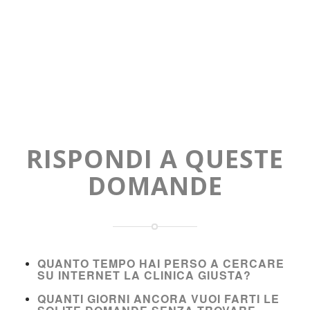
RISPONDI A QUESTE
DOMANDE
QUANTO TEMPO HAI PERSO A CERCARE
SU INTERNET LA CLINICA GIUSTA?
QUANTI GIORNI ANCORA VUOI FARTI LE