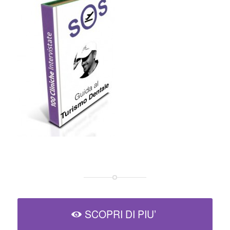
SCOPRI DI PIU’