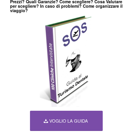
Prezzi? Quali Garanzie? Come scegliere? Cosa Valutare
per scegliere? In caso di problemi? Come organizzare il
viaggio?
VOGLIO LA GUIDA