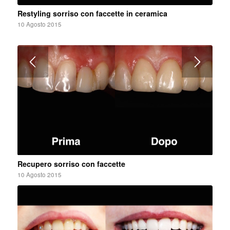
Restyling sorriso con faccette in ceramica
10 Agosto 2015
Recupero sorriso con faccette
10 Agosto 2015