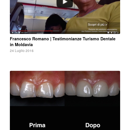
Francesco Romano | Testimonianze Turismo Dentale
in Moldavia
24 Luglio 2016