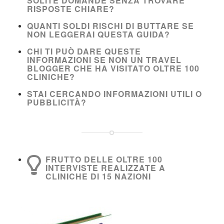
SOLITE DOMANDE SENZA TROVARE
RISPOSTE CHIARE?
QUANTI SOLDI RISCHI DI BUTTARE SE
NON LEGGERAI QUESTA GUIDA?
CHI TI PUÒ DARE QUESTE
INFORMAZIONI SE NON UN TRAVEL
BLOGGER CHE HA VISITATO OLTRE 100
CLINICHE?
STAI CERCANDO INFORMAZIONI UTILI O
PUBBLICITÀ?
FRUTTO DELLE OLTRE 100
INTERVISTE REALIZZATE A
CLINICHE DI 15 NAZIONI