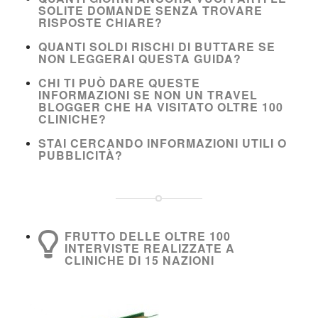
SOLITE DOMANDE SENZA TROVARE
RISPOSTE CHIARE?
QUANTI SOLDI RISCHI DI BUTTARE SE
NON LEGGERAI QUESTA GUIDA?
CHI TI PUÒ DARE QUESTE
INFORMAZIONI SE NON UN TRAVEL
BLOGGER CHE HA VISITATO OLTRE 100
CLINICHE?
STAI CERCANDO INFORMAZIONI UTILI O
PUBBLICITÀ?
FRUTTO DELLE OLTRE 100
INTERVISTE REALIZZATE A
CLINICHE DI 15 NAZIONI