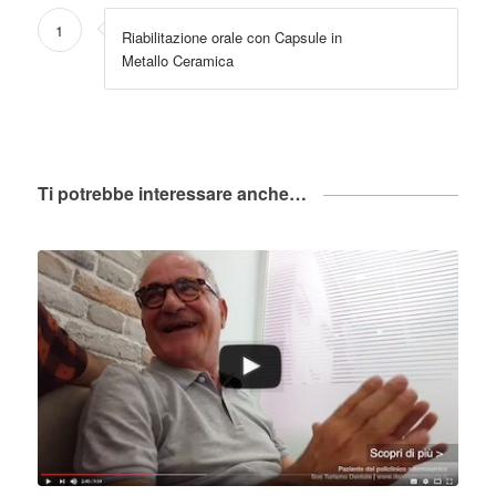
1
Riabilitazione orale con Capsule in
Metallo Ceramica
Ti potrebbe interessare anche…