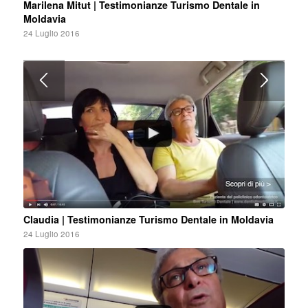
Marilena Mitut | Testimonianze Turismo Dentale in
Moldavia
24 Luglio 2016
Claudia | Testimonianze Turismo Dentale in Moldavia
24 Luglio 2016