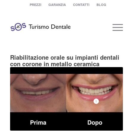
PREZZI
GARANZIA
CONTATTI
BLOG
Riabilitazione orale su impianti dentali
con corone in metallo ceramica
1