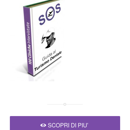
SCOPRI DI PIU’