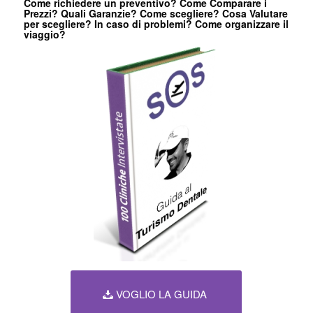
Come richiedere un preventivo? Come Comparare i
Prezzi? Quali Garanzie? Come scegliere? Cosa Valutare
per scegliere? In caso di problemi? Come organizzare il
viaggio?
VOGLIO LA GUIDA