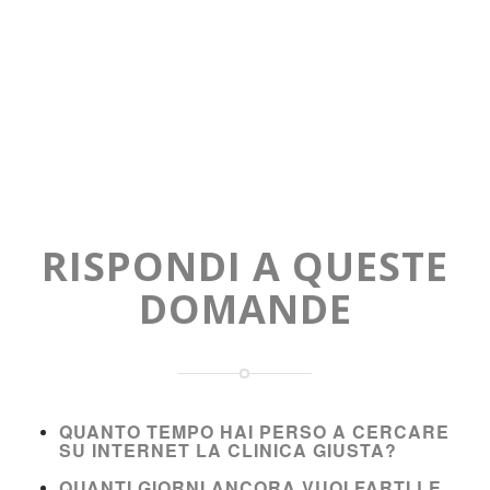
RISPONDI A QUESTE
DOMANDE
QUANTO TEMPO HAI PERSO A CERCARE
SU INTERNET LA CLINICA GIUSTA?
QUANTI GIORNI ANCORA VUOI FARTI LE