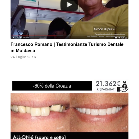
Francesco Romano | Testimonianze Turismo Dentale
in Moldavia
24 Luglio 2016