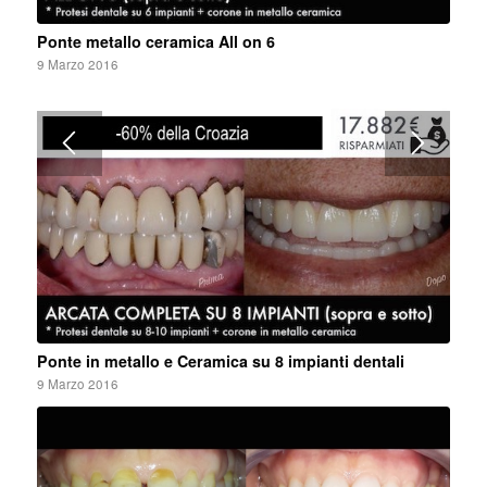
Ponte metallo ceramica All on 6
9 Marzo 2016
Ponte in metallo e Ceramica su 8 impianti dentali
9 Marzo 2016