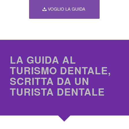
VOGLIO LA GUIDA
LA GUIDA AL
TURISMO DENTALE,
SCRITTA DA UN
TURISTA DENTALE