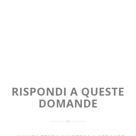
RISPONDI A QUESTE
DOMANDE