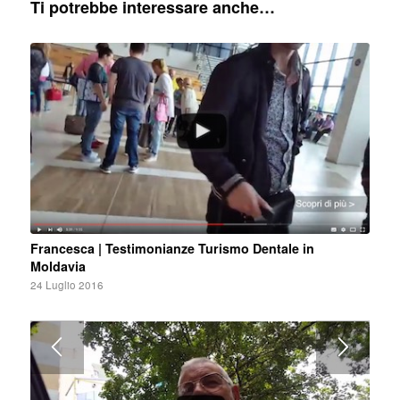
Ti potrebbe interessare anche…
Francesca | Testimonianze Turismo Dentale in
Moldavia
24 Luglio 2016