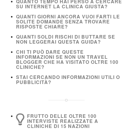
QUANTO TEMPO HAI PERSO A CERCARE
SU INTERNET LA CLINICA GIUSTA?
QUANTI GIORNI ANCORA VUOI FARTI LE
SOLITE DOMANDE SENZA TROVARE
RISPOSTE CHIARE?
QUANTI SOLDI RISCHI DI BUTTARE SE
NON LEGGERAI QUESTA GUIDA?
CHI TI PUÒ DARE QUESTE
INFORMAZIONI SE NON UN TRAVEL
BLOGGER CHE HA VISITATO OLTRE 100
CLINICHE?
STAI CERCANDO INFORMAZIONI UTILI O
PUBBLICITÀ?
FRUTTO DELLE OLTRE 100
INTERVISTE REALIZZATE A
CLINICHE DI 15 NAZIONI