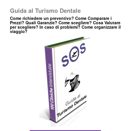
Guida al Turismo Dentale
Come richiedere un preventivo? Come Comparare i
Prezzi? Quali Garanzie? Come scegliere? Cosa Valutare
per scegliere? In caso di problemi? Come organizzare il
viaggio?