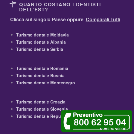
QUANTO COSTANO I DENTISTI
DELL’EST?
Clicca sul singolo Paese oppure
Comparali Tutti
Turismo dentale Moldavia
Turismo dentale Albania
Turismo dentale Serbia
Turismo dentale Romania
Turismo dentale Bosnia
Turismo dentale Montenegro
Turismo dentale Croazia
Turismo dentale Slovenia
Turismo dentale Repubblica Ceca