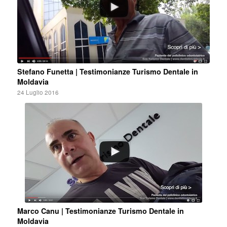
Stefano Funetta | Testimonianze Turismo Dentale in
Moldavia
24 Luglio 2016
Marco Canu | Testimonianze Turismo Dentale in
Moldavia