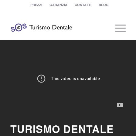
PREZZI
GARANZIA
CONTATTI
BLOG
TURISMO DENTALE