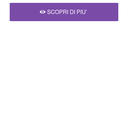
SCOPRI DI PIU’