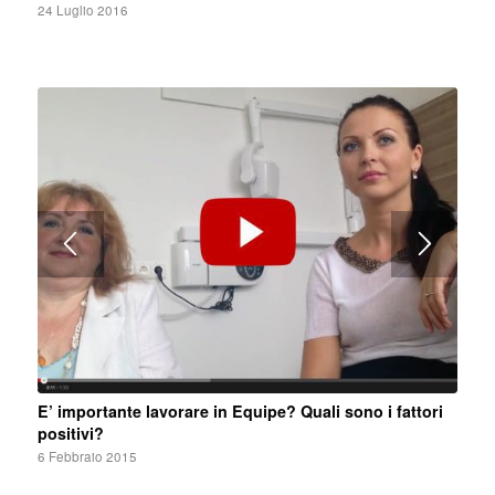
24 Luglio 2016
E’ importante lavorare in Equipe? Quali sono i fattori
positivi?
6 Febbraio 2015