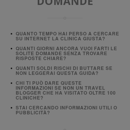
DOMANDE
QUANTO TEMPO HAI PERSO A CERCARE
SU INTERNET LA CLINICA GIUSTA?
QUANTI GIORNI ANCORA VUOI FARTI LE
SOLITE DOMANDE SENZA TROVARE
RISPOSTE CHIARE?
QUANTI SOLDI RISCHI DI BUTTARE SE
NON LEGGERAI QUESTA GUIDA?
CHI TI PUÒ DARE QUESTE
INFORMAZIONI SE NON UN TRAVEL
BLOGGER CHE HA VISITATO OLTRE 100
CLINICHE?
STAI CERCANDO INFORMAZIONI UTILI O
PUBBLICITÀ?