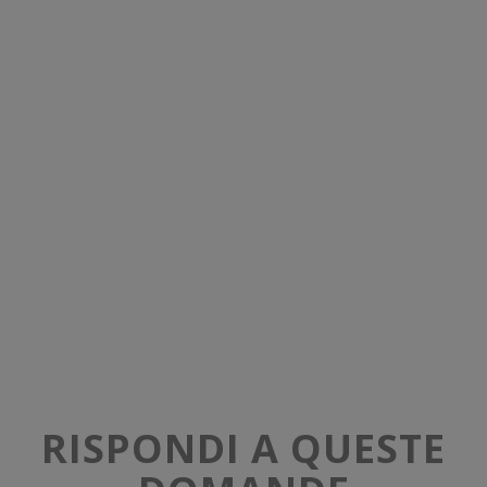
RISPONDI A QUESTE