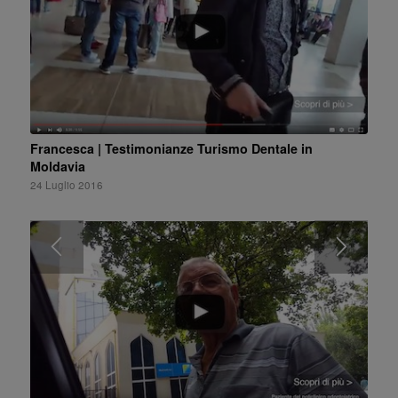
Francesca | Testimonianze Turismo Dentale in
Moldavia
24 Luglio 2016