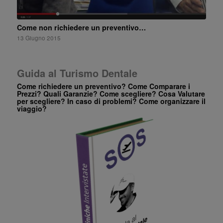
Come non richiedere un preventivo…
13 Giugno 2015
Guida al Turismo Dentale
Come richiedere un preventivo? Come Comparare i
Prezzi? Quali Garanzie? Come scegliere? Cosa Valutare
per scegliere? In caso di problemi? Come organizzare il
viaggio?