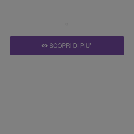
SCOPRI DI PIU’