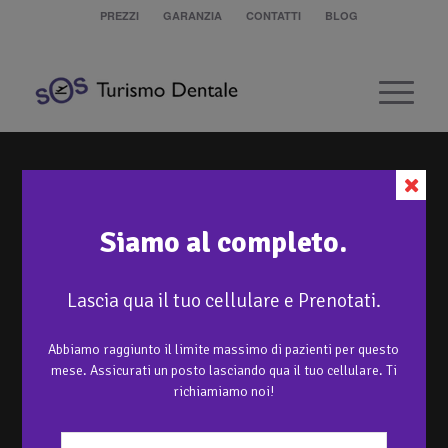
PREZZI
GARANZIA
CONTATTI
BLOG
Siamo al completo.
Lascia qua il tuo cellulare e Prenotati.
Abbiamo raggiunto il limite massimo di pazienti per questo
mese. Assicurati un posto lasciando qua il tuo cellulare. Ti
richiamiamo noi!
TASSE E COSTI