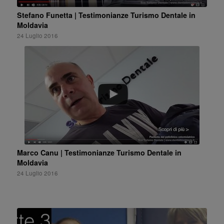
Stefano Funetta | Testimonianze Turismo Dentale in
Moldavia
24 Luglio 2016
Marco Canu | Testimonianze Turismo Dentale in
Moldavia
24 Luglio 2016