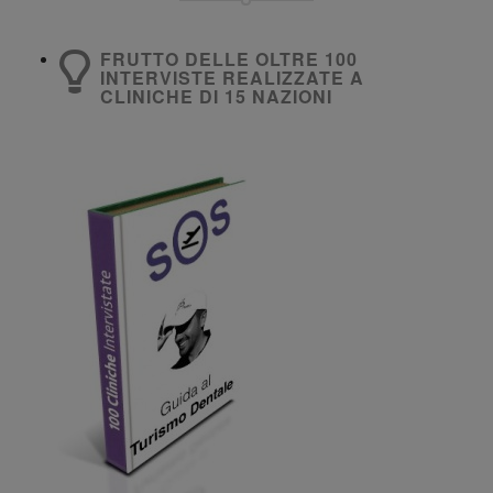
FRUTTO DELLE OLTRE 100
INTERVISTE REALIZZATE A
CLINICHE DI 15 NAZIONI