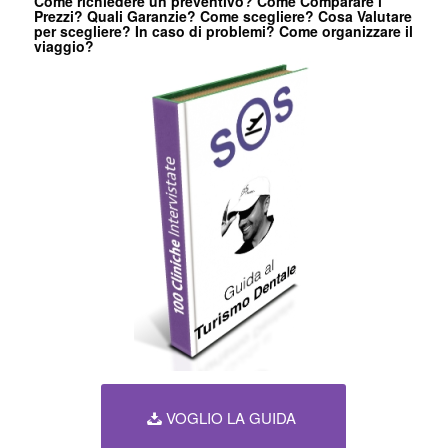
Come richiedere un preventivo? Come Comparare i
Prezzi? Quali Garanzie? Come scegliere? Cosa Valutare
per scegliere? In caso di problemi? Come organizzare il
viaggio?
VOGLIO LA GUIDA