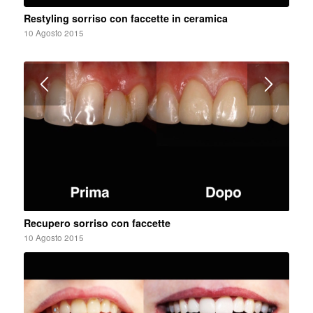
Restyling sorriso con faccette in ceramica
10 Agosto 2015
Recupero sorriso con faccette
10 Agosto 2015