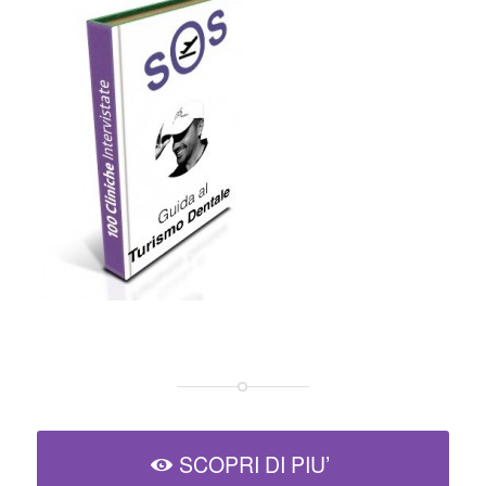
SCOPRI DI PIU’