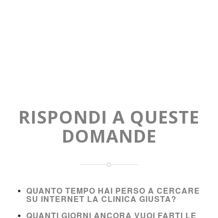
RISPONDI A QUESTE
DOMANDE
QUANTO TEMPO HAI PERSO A CERCARE
SU INTERNET LA CLINICA GIUSTA?
QUANTI GIORNI ANCORA VUOI FARTI LE