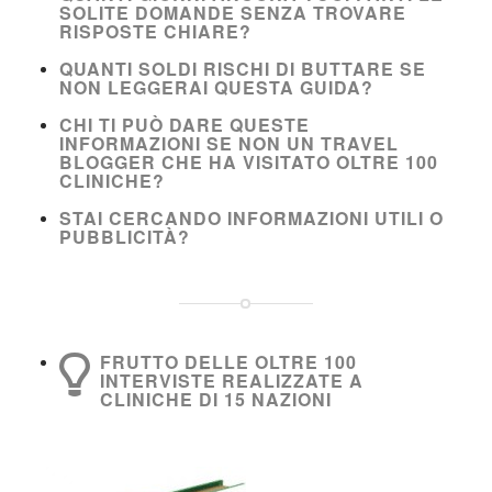
SOLITE DOMANDE SENZA TROVARE
RISPOSTE CHIARE?
QUANTI SOLDI RISCHI DI BUTTARE SE
NON LEGGERAI QUESTA GUIDA?
CHI TI PUÒ DARE QUESTE
INFORMAZIONI SE NON UN TRAVEL
BLOGGER CHE HA VISITATO OLTRE 100
CLINICHE?
STAI CERCANDO INFORMAZIONI UTILI O
PUBBLICITÀ?
FRUTTO DELLE OLTRE 100
INTERVISTE REALIZZATE A
CLINICHE DI 15 NAZIONI