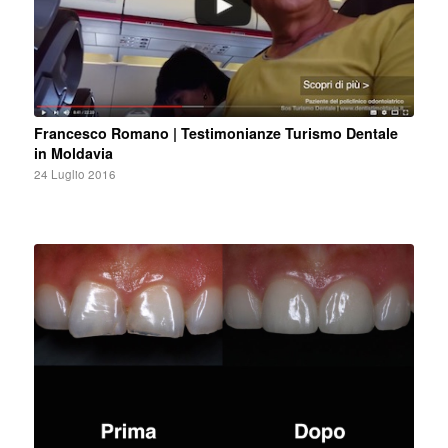
Francesco Romano | Testimonianze Turismo Dentale
in Moldavia
24 Luglio 2016