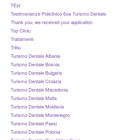
TEst
Testimonianze Policlinico Sos Turismo Dentale
Thank you, we received your application
Top Clinic
Trattamenti
Tribù
Turismo Dentale Albania
Turismo Dentale Bosnia
Turismo Dentale Bulgaria
Turismo Dentale Croazia
Turismo Dentale Macedonia
Turismo Dentale Malta
Turismo Dentale Moldavia
Turismo Dentale Montenegro
Turismo Dentale Paesi
Turismo Dentale Polonia