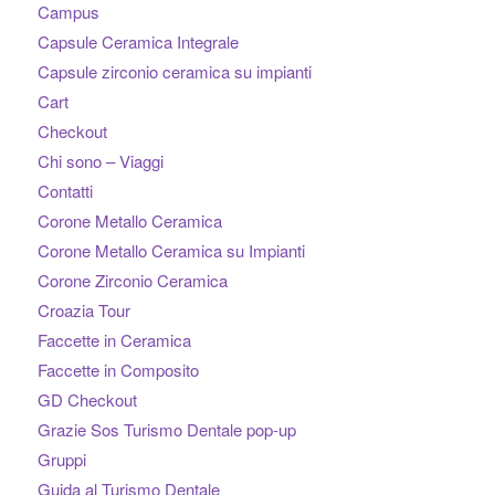
Campus
Capsule Ceramica Integrale
Capsule zirconio ceramica su impianti
Cart
Checkout
Chi sono – Viaggi
Contatti
Corone Metallo Ceramica
Corone Metallo Ceramica su Impianti
Corone Zirconio Ceramica
Croazia Tour
Faccette in Ceramica
Faccette in Composito
GD Checkout
Grazie Sos Turismo Dentale pop-up
Gruppi
Guida al Turismo Dentale