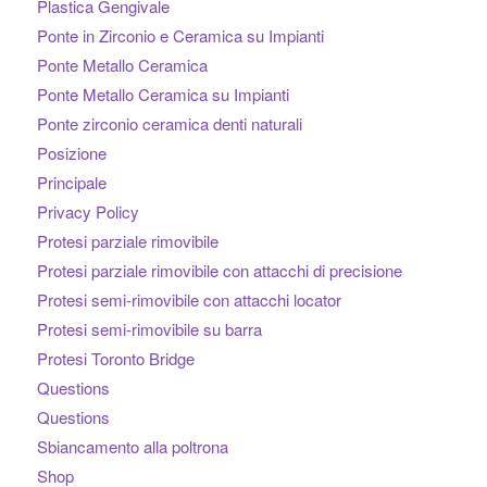
Plastica Gengivale
Ponte in Zirconio e Ceramica su Impianti
Ponte Metallo Ceramica
Ponte Metallo Ceramica su Impianti
Ponte zirconio ceramica denti naturali
Posizione
Principale
Privacy Policy
Protesi parziale rimovibile
Protesi parziale rimovibile con attacchi di precisione
Protesi semi-rimovibile con attacchi locator
Protesi semi-rimovibile su barra
Protesi Toronto Bridge
Questions
Questions
Sbiancamento alla poltrona
Shop