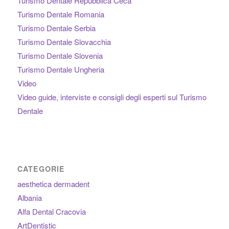
Turismo Dentale Repubblica Ceca
Turismo Dentale Romania
Turismo Dentale Serbia
Turismo Dentale Slovacchia
Turismo Dentale Slovenia
Turismo Dentale Ungheria
Video
Video guide, interviste e consigli degli esperti sul Turismo
Dentale
CATEGORIE
aesthetica dermadent
Albania
Alfa Dental Cracovia
ArtDentistic